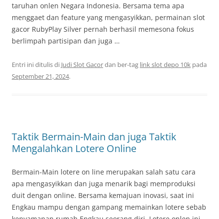
taruhan onlen Negara Indonesia. Bersama tema apa
menggaet dan feature yang mengasyikkan, permainan slot
gacor RubyPlay Silver pernah berhasil memesona fokus
berlimpah partisipan dan juga …
Entri ini ditulis di
Judi Slot Gacor
dan ber-tag
link slot depo 10k
pada
September 21, 2024
.
Taktik Bermain-Main dan juga Taktik
Mengalahkan Lotere Online
Bermain-Main lotere on line merupakan salah satu cara
apa mengasyikkan dan juga menarik bagi memproduksi
duit dengan online. Bersama kemajuan inovasi, saat ini
Engkau mampu dengan gampang memainkan lotere sebab
kenyamanan rumah Engkau seorang diri. Lotere onlen ini