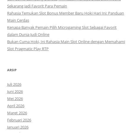
Sekarang Jadi Favorit Para Pemain
Rahasia Temukan Slot Bonus Member Baru Hoki Hari Ini: Panduan
Main Cerdas
Kenapa Banyak Pemain Pilih Microgaming Slot Sebagai Favorit
dalam Dunia Judi Online
Bukan Cuma Hoki, Ini Rahasia Main Slot Online dengan Memahami
Slot Pragmatic Play RTP
ARSIP
Juli 2026
Juni 2026
Mei 2026
April 2026
Maret 2026
Februari 2026
Januari 2026