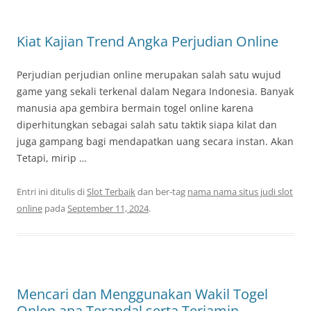
Kiat Kajian Trend Angka Perjudian Online
Perjudian perjudian online merupakan salah satu wujud
game yang sekali terkenal dalam Negara Indonesia. Banyak
manusia apa gembira bermain togel online karena
diperhitungkan sebagai salah satu taktik siapa kilat dan
juga gampang bagi mendapatkan uang secara instan. Akan
Tetapi, mirip …
Entri ini ditulis di
Slot Terbaik
dan ber-tag
nama nama situs judi slot
online
pada
September 11, 2024
.
Mencari dan Menggunakan Wakil Togel
Onlen apa Terandal serta Terjamin