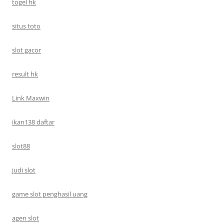
togel hk
situs toto
slot gacor
result hk
Link Maxwin
ikan138 daftar
slot88
judi slot
game slot penghasil uang
agen slot