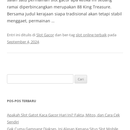
ramai diperbincangkan merupakan 88 King Treasure.
Bersama judul kerajaan siapa tradisional akan tetapi stabil
menggaet, permainan …
Entri ini ditulis di
Slot Gacor
dan ber-tag
slot online terbaik
pada
September 4, 2024
.
Cari
untuk:
POS-POS TERBARU
Apakah Slot Gatot Kaca Gacor Hari Ini? Fakta, Mitos, dan Cara Cek
Sendiri
Gak Cuma Gampang Diakses, Ini Alasan Kenapa Situs Slot Mobile