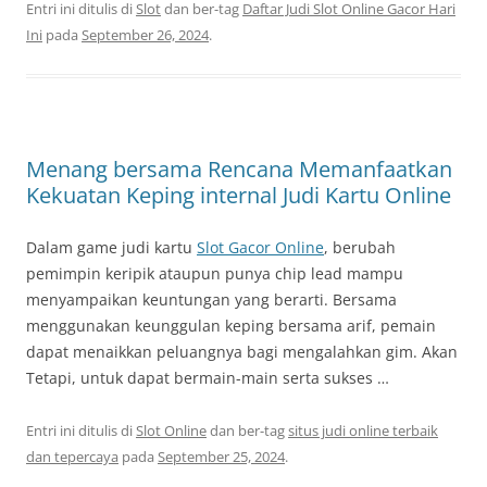
Entri ini ditulis di
Slot
dan ber-tag
Daftar Judi Slot Online Gacor Hari
Ini
pada
September 26, 2024
.
Menang bersama Rencana Memanfaatkan
Kekuatan Keping internal Judi Kartu Online
Dalam game judi kartu
Slot Gacor Online
, berubah
pemimpin keripik ataupun punya chip lead mampu
menyampaikan keuntungan yang berarti. Bersama
menggunakan keunggulan keping bersama arif, pemain
dapat menaikkan peluangnya bagi mengalahkan gim. Akan
Tetapi, untuk dapat bermain-main serta sukses …
Entri ini ditulis di
Slot Online
dan ber-tag
situs judi online terbaik
dan tepercaya
pada
September 25, 2024
.