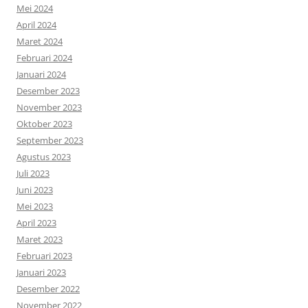
Mei 2024
April 2024
Maret 2024
Februari 2024
Januari 2024
Desember 2023
November 2023
Oktober 2023
September 2023
Agustus 2023
Juli 2023
Juni 2023
Mei 2023
April 2023
Maret 2023
Februari 2023
Januari 2023
Desember 2022
November 2022