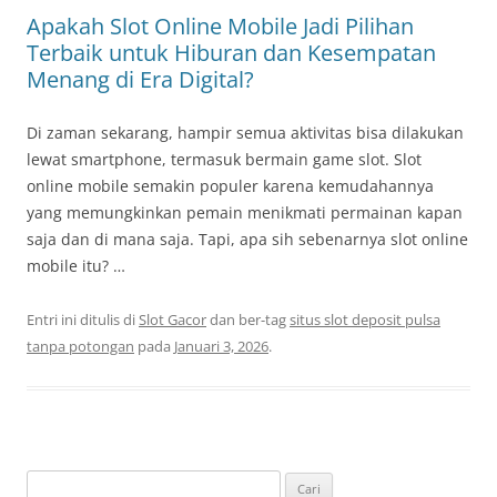
Apakah Slot Online Mobile Jadi Pilihan
Terbaik untuk Hiburan dan Kesempatan
Menang di Era Digital?
Di zaman sekarang, hampir semua aktivitas bisa dilakukan
lewat smartphone, termasuk bermain game slot. Slot
online mobile semakin populer karena kemudahannya
yang memungkinkan pemain menikmati permainan kapan
saja dan di mana saja. Tapi, apa sih sebenarnya slot online
mobile itu? …
Entri ini ditulis di
Slot Gacor
dan ber-tag
situs slot deposit pulsa
tanpa potongan
pada
Januari 3, 2026
.
Cari