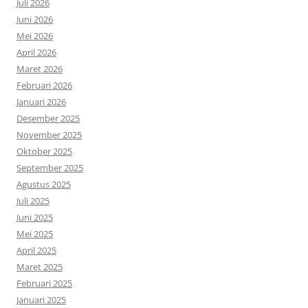
Juli 2026
Juni 2026
Mei 2026
April 2026
Maret 2026
Februari 2026
Januari 2026
Desember 2025
November 2025
Oktober 2025
September 2025
Agustus 2025
Juli 2025
Juni 2025
Mei 2025
April 2025
Maret 2025
Februari 2025
Januari 2025