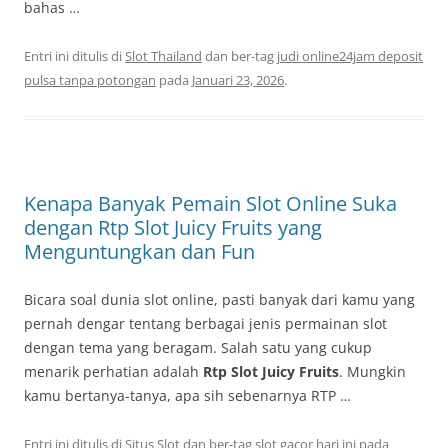
bahas …
Entri ini ditulis di
Slot Thailand
dan ber-tag
judi online24jam deposit
pulsa tanpa potongan
pada
Januari 23, 2026
.
Kenapa Banyak Pemain Slot Online Suka
dengan Rtp Slot Juicy Fruits yang
Menguntungkan dan Fun
Bicara soal dunia slot online, pasti banyak dari kamu yang
pernah dengar tentang berbagai jenis permainan slot
dengan tema yang beragam. Salah satu yang cukup
menarik perhatian adalah
Rtp Slot Juicy Fruits
. Mungkin
kamu bertanya-tanya, apa sih sebenarnya RTP …
Entri ini ditulis di
Situs Slot
dan ber-tag
slot gacor hari ini
pada