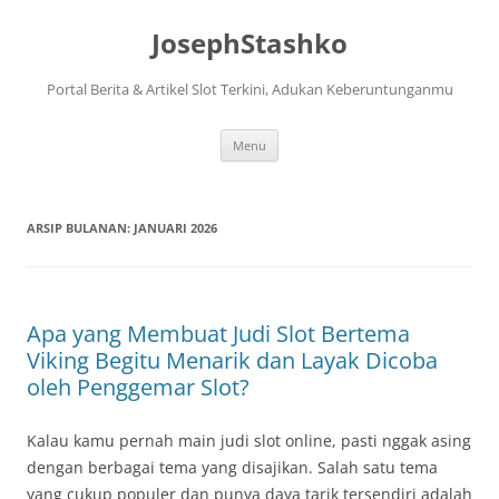
Langsung
ke
JosephStashko
isi
Portal Berita & Artikel Slot Terkini, Adukan Keberuntunganmu
Menu
ARSIP BULANAN:
JANUARI 2026
Apa yang Membuat Judi Slot Bertema
Viking Begitu Menarik dan Layak Dicoba
oleh Penggemar Slot?
Kalau kamu pernah main judi slot online, pasti nggak asing
dengan berbagai tema yang disajikan. Salah satu tema
yang cukup populer dan punya daya tarik tersendiri adalah