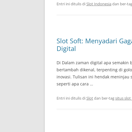
Entri ini ditulis di
Slot Indonesia
dan ber-ta
Slot Soft: Menyadari Ga
Digital
Di Dalam zaman digital apa semakin
bertambah dikenal, terpenting di go
inovasi. Tulisan ini hendak meninjau 
seperti apa cara …
Entri ini ditulis di
Slot
dan ber-tag
situs slo