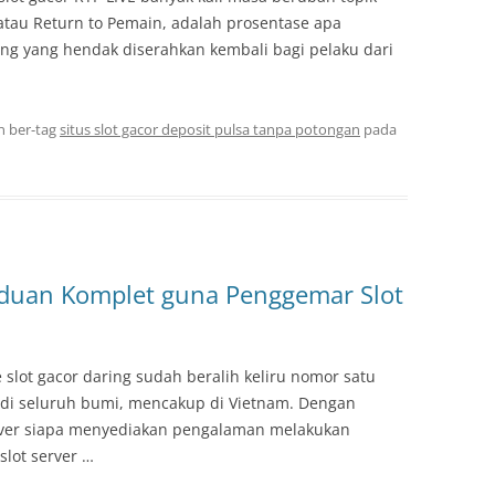
atau Return to Pemain, adalah prosentase apa
g yang hendak diserahkan kembali bagi pelaku dari
 ber-tag
situs slot gacor deposit pulsa tanpa potongan
pada
nduan Komplet guna Penggemar Slot
slot gacor daring sudah beralih keliru nomor satu
 di seluruh bumi, mencakup di Vietnam. Dengan
rver siapa menyediakan pengalaman melakukan
slot server …