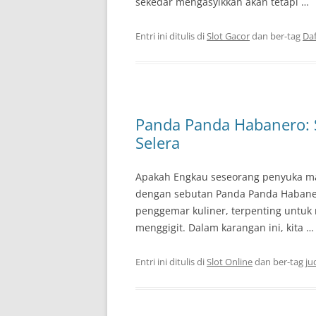
sekedar mengasyikkan akan tetapi …
Entri ini ditulis di
Slot Gacor
dan ber-tag
Daf
Panda Panda Habanero: 
Selera
Apakah Engkau seseorang penyuka mak
dengan sebutan Panda Panda Habanero
penggemar kuliner, terpenting untu
menggigit. Dalam karangan ini, kita …
Entri ini ditulis di
Slot Online
dan ber-tag
ju