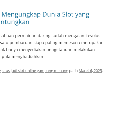
: Mengungkap Dunia Slot yang
untungkan
usahaan permainan daring sudah mengalami evolusi
nar satu pembaruan siapa paling memesona merupakan
tidak hanya menyediakan pengetahuan melakukan
n pula menghadiahkan …
g
situs judi slot online gampang menang
pada
Maret 6, 2025
.