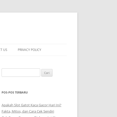
T US
PRIVACY POLICY
Cari
untuk:
POS-POS TERBARU
Apakah Slot Gatot Kaca Gacor Hari Ini?
Fakta, Mitos, dan Cara Cek Sendiri