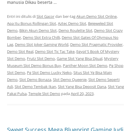
manusia Dikau beserta …
Entri ini ditulis di
Slot Gacor
dan ber-tag
Akun Demo Slot Online
,
Apa Itu Bonus Rollingan Slot
,
Aztec Demo Slot
,
Bejeweled Slot
Demo
,
Bikin Akun Demo Slot
,
Demo Roulette Slot
,
Demo Slot Crazy
Bomber
,
Demo Slot Extra Chilli
,
Demo Slot Gates Of Olympus No
Lag
,
Demo Slot Joker Gaming World
,
Demo Slot Pragmatic Provider
,
Demo Slot Real
,
Demo Slot Tic Tac Take
,
Egypt'S Book Of Mystery
Slot Demo
,
Frutz Slot Demo
,
Game Slot Yang Bisa Dijual
,
Mystery
Museum Slot Demo Bonus Buy
,
Panther Moon Slot Demo
,
Pg Shop
Slot Demo
,
Pg Slot Demo Lucky Neko
,
Situs Slot Yg Bisa Main
Demo
,
Slot Demo Bonaza
,
Slot Demo Queenie
,
Slot Demo Seperti
Asli
,
Slot Demo Tembak Ikan
,
Slot Yang Bisa Deposit Dana
,
Slot Yang
Pakai Pulsa
,
Temple Slot Demo
pada
April 20, 2023
.
Sweet Success Mega Blueprint Gaming Judi