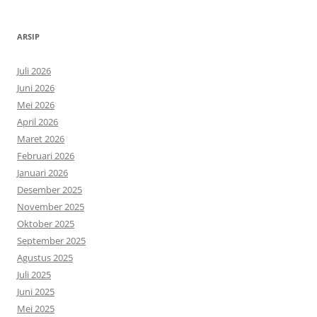
ARSIP
Juli 2026
Juni 2026
Mei 2026
April 2026
Maret 2026
Februari 2026
Januari 2026
Desember 2025
November 2025
Oktober 2025
September 2025
Agustus 2025
Juli 2025
Juni 2025
Mei 2025