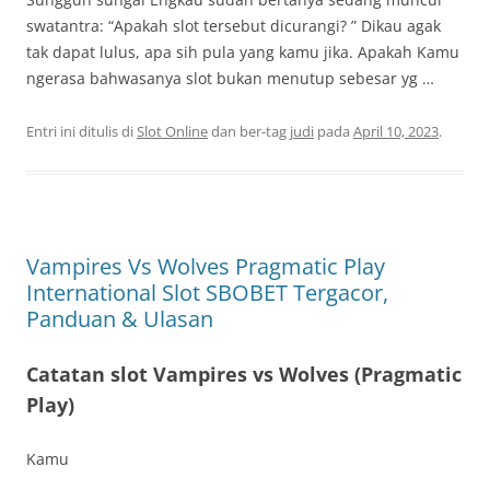
swatantra: “Apakah slot tersebut dicurangi? ” Dikau agak
tak dapat lulus, apa sih pula yang kamu jika. Apakah Kamu
ngerasa bahwasanya slot bukan menutup sebesar yg …
Entri ini ditulis di
Slot Online
dan ber-tag
judi
pada
April 10, 2023
.
Vampires Vs Wolves Pragmatic Play
International Slot SBOBET Tergacor,
Panduan & Ulasan
Catatan slot Vampires vs Wolves (Pragmatic
Play)
Kamu