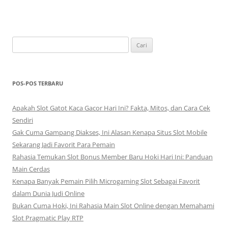
Cari
untuk:
POS-POS TERBARU
Apakah Slot Gatot Kaca Gacor Hari Ini? Fakta, Mitos, dan Cara Cek
Sendiri
Gak Cuma Gampang Diakses, Ini Alasan Kenapa Situs Slot Mobile
Sekarang Jadi Favorit Para Pemain
Rahasia Temukan Slot Bonus Member Baru Hoki Hari Ini: Panduan
Main Cerdas
Kenapa Banyak Pemain Pilih Microgaming Slot Sebagai Favorit
dalam Dunia Judi Online
Bukan Cuma Hoki, Ini Rahasia Main Slot Online dengan Memahami
Slot Pragmatic Play RTP