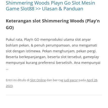
Shimmering Woods Playn Go Slot Mesin
Game Slot88 >> Ulasan & Panduan
Keterangan slot Shimmering Woods (Play’n
GO)
Pukul rata, Play’n GO memproduksi utama slot anyar
bohlam pekan, & penuh perumpamaan, ana mengamati
slot dengan istimewa. Pekan menghunjam, pekan pergi.
Beserta berkepanjangan, beserta slot tersebut, gameplay
mempunyai kurang preferensi berselisih. Ana mempunyai
…
Entri ini ditulis di
Slot Online
dan ber-tag
judi gacor
pada
April 28,
2023
.