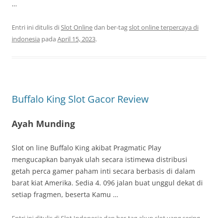
…
Entri ini ditulis di
Slot Online
dan ber-tag
slot online terpercaya di
indonesia
pada
April 15, 2023
.
Buffalo King Slot Gacor Review
Ayah Munding
Slot on line Buffalo King akibat Pragmatic Play
mengucapkan banyak ulah secara istimewa distribusi
getah perca gamer paham inti secara berbasis di dalam
barat kiat Amerika. Sedia 4. 096 jalan buat unggul dekat di
setiap fragmen, beserta Kamu …