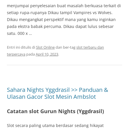
menjumpai penyelesaian buat masalah berkuasa terkait di
setiap rupa-rupanya Dikau tampil Vampires vs Wolves.
Dikau mengangkat perspektif mana yang kamu inginkan
pada ekstra babak percuma. Dikau dapat lulus sebesar
satu. 000 x …
Entri ini ditulis di
Slot Online
dan ber-tag
slot terbaru dan
terpercaya
pada
April 10, 2023
.
Sahara Nights Yggdrasil >> Panduan &
Ulasan Gacor Slot Mesin Ambslot
Catatan slot Gurun Nights (Yggdrasil)
Slot secara paling utama berdasar sedang hikayat