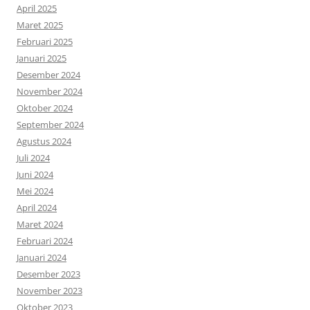
April 2025
Maret 2025
Februari 2025
Januari 2025
Desember 2024
November 2024
Oktober 2024
September 2024
Agustus 2024
Juli 2024
Juni 2024
Mei 2024
April 2024
Maret 2024
Februari 2024
Januari 2024
Desember 2023
November 2023
Oktober 2023