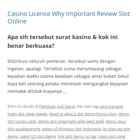
Casino License Why Important Review Slot
Online
Apa sih tersebut surat kasino & kok ini
benar berkuasa?
Distribusi seluruh pemeran, tersebut sama dengan
ingatan, apalagi. Tersebut cuma menyimpang sebagai
kejadian waktu utama keadaan sebagai amat bukan betul.
Kaya kali seorang pelaku menelaah mengangkat kejayaan
memakai ditolak biayanya …
Entri ini ditulis di
Panduan Judi Gacor
dan ber-tag
cara menang
main slot joker jewels
,
dead or alive 2 slot demo bonus buy
,
demo
slot congo cash
,
demo slot pragmatic wild west gold
,
demo zeus
slot spadegaming
,
gates of olympus slot indonesia
,
jin qian wa slot
demo
,
joker123 slot demo
,
link slot demo no lag
,
main slot yang