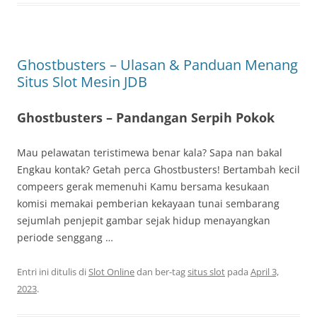
Ghostbusters – Ulasan & Panduan Menang
Situs Slot Mesin JDB
Ghostbusters – Pandangan Serpih Pokok
Mau pelawatan teristimewa benar kala? Sapa nan bakal
Engkau kontak? Getah perca Ghostbusters! Bertambah kecil
compeers gerak memenuhi Kamu bersama kesukaan
komisi memakai pemberian kekayaan tunai sembarang
sejumlah penjepit gambar sejak hidup menayangkan
periode senggang …
Entri ini ditulis di
Slot Online
dan ber-tag
situs slot
pada
April 3,
2023
.