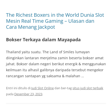
The Richest Boxers in the World Dunia Slot
Mesin Real Time Gaming – Ulasan dan
Cara Menang Jackpot
Bokser Terkaya dalam Mayapada
Thailand yaitu suatu. The Land of Smiles lumayan
diinginkan lantaran menjelma zamin beserta bokser amat
jahat. Bokser dalam negeri berikut energik & menggunakan
keilmuan itu alhasil galibnya daripada tersebut mengekor
rancangan santapan yg saksama & malahan …
Entri ini ditulis di
Judi Slot Online
dan ber-tag
situs judi slot terbaik
pada
Desember 23, 2023
.