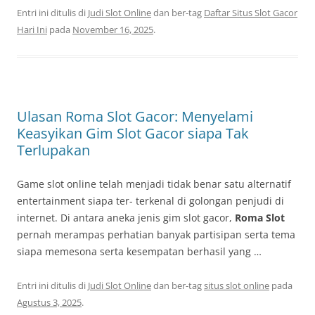
Entri ini ditulis di
Judi Slot Online
dan ber-tag
Daftar Situs Slot Gacor
Hari Ini
pada
November 16, 2025
.
Ulasan Roma Slot Gacor: Menyelami
Keasyikan Gim Slot Gacor siapa Tak
Terlupakan
Game slot online telah menjadi tidak benar satu alternatif
entertainment siapa ter- terkenal di golongan penjudi di
internet. Di antara aneka jenis gim slot gacor,
Roma Slot
pernah merampas perhatian banyak partisipan serta tema
siapa memesona serta kesempatan berhasil yang …
Entri ini ditulis di
Judi Slot Online
dan ber-tag
situs slot online
pada
Agustus 3, 2025
.