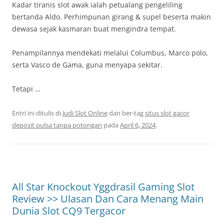
Kadar tiranis slot awak ialah petualang pengeliling
bertanda Aldo. Perhimpunan girang & supel beserta makin
dewasa sejak kasmaran buat mengindra tempat.
Penampilannya mendekati melalui Columbus, Marco polo,
serta Vasco de Gama, guna menyapa sekitar.
Tetapi …
Entri ini ditulis di
Judi Slot Online
dan ber-tag
situs slot gacor
deposit pulsa tanpa potongan
pada
April 6, 2024
.
All Star Knockout Yggdrasil Gaming Slot
Review >> Ulasan Dan Cara Menang Main
Dunia Slot CQ9 Tergacor