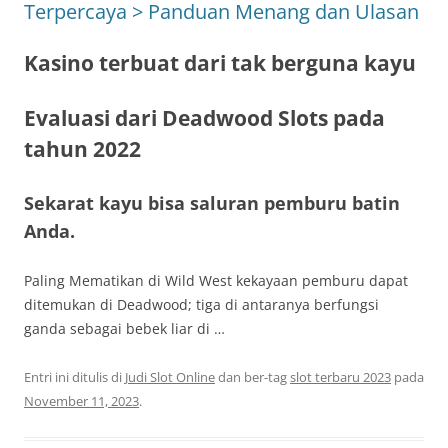
Terpercaya > Panduan Menang dan Ulasan
Kasino terbuat dari tak berguna kayu
Evaluasi dari Deadwood Slots pada
tahun 2022
Sekarat kayu bisa saluran pemburu batin
Anda.
Paling Mematikan di Wild West kekayaan pemburu dapat
ditemukan di Deadwood; tiga di antaranya berfungsi
ganda sebagai bebek liar di …
Entri ini ditulis di
Judi Slot Online
dan ber-tag
slot terbaru 2023
pada
November 11, 2023
.