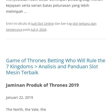
kejayaan serta varian batas pelunasan yang lebih
melimpah …
Entri ini ditulis di
Judi Slot Online
dan ber-tag
slot terbaru dan
terpercaya
pada
Juli 4, 2024
.
Game of Thrones Betting Who Will Rule the
7 Kingdoms > Analisis and Panduan Slot
Mesin Terbaik
Jaminan Produk of Thrones 2019
Januari 22, 2019
The North, the Vale, the