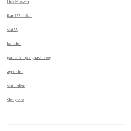
Link Maxwin
ikan138 daftar
slot88
judi slot
game slot penghasil uang
agen slot
slot online
Slot gacor