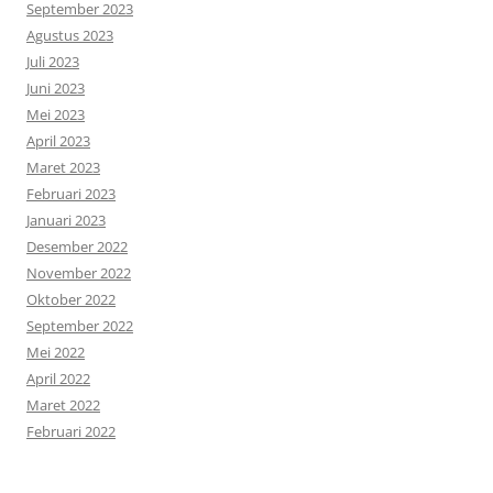
September 2023
Agustus 2023
Juli 2023
Juni 2023
Mei 2023
April 2023
Maret 2023
Februari 2023
Januari 2023
Desember 2022
November 2022
Oktober 2022
September 2022
Mei 2022
April 2022
Maret 2022
Februari 2022