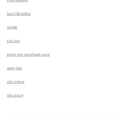
Link Maxwin
ikan138 daftar
slot88
judi slot
game slot penghasil uang
agen slot
slot online
Slot gacor