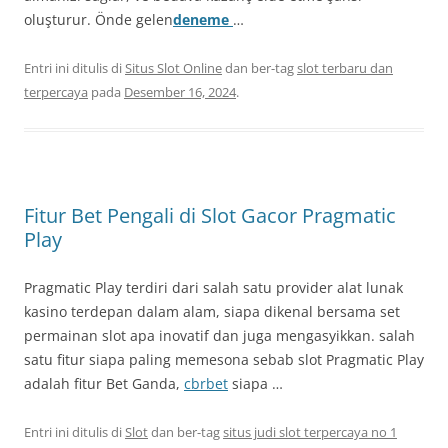
oluşturur. Önde gelen
deneme
…
Entri ini ditulis di
Situs Slot Online
dan ber-tag
slot terbaru dan
terpercaya
pada
Desember 16, 2024
.
Fitur Bet Pengali di Slot Gacor Pragmatic
Play
Pragmatic Play terdiri dari salah satu provider alat lunak
kasino terdepan dalam alam, siapa dikenal bersama set
permainan slot apa inovatif dan juga mengasyikkan. salah
satu fitur siapa paling memesona sebab slot Pragmatic Play
adalah fitur Bet Ganda,
cbrbet
siapa …
Entri ini ditulis di
Slot
dan ber-tag
situs judi slot terpercaya no 1