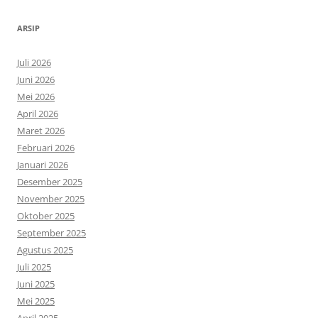
ARSIP
Juli 2026
Juni 2026
Mei 2026
April 2026
Maret 2026
Februari 2026
Januari 2026
Desember 2025
November 2025
Oktober 2025
September 2025
Agustus 2025
Juli 2025
Juni 2025
Mei 2025