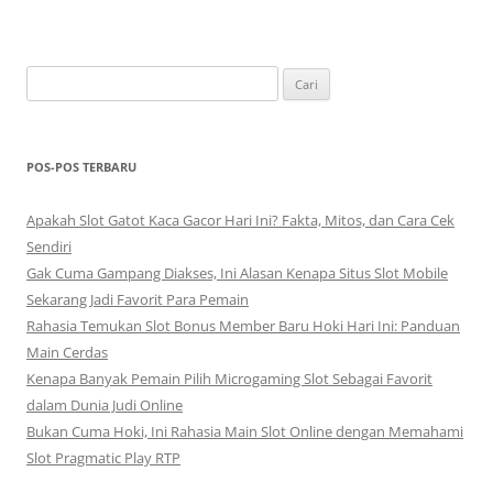
Cari
untuk:
POS-POS TERBARU
Apakah Slot Gatot Kaca Gacor Hari Ini? Fakta, Mitos, dan Cara Cek
Sendiri
Gak Cuma Gampang Diakses, Ini Alasan Kenapa Situs Slot Mobile
Sekarang Jadi Favorit Para Pemain
Rahasia Temukan Slot Bonus Member Baru Hoki Hari Ini: Panduan
Main Cerdas
Kenapa Banyak Pemain Pilih Microgaming Slot Sebagai Favorit
dalam Dunia Judi Online
Bukan Cuma Hoki, Ini Rahasia Main Slot Online dengan Memahami
Slot Pragmatic Play RTP