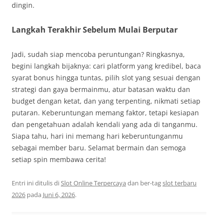
dingin.
Langkah Terakhir Sebelum Mulai Berputar
Jadi, sudah siap mencoba peruntungan? Ringkasnya,
begini langkah bijaknya: cari platform yang kredibel, baca
syarat bonus hingga tuntas, pilih slot yang sesuai dengan
strategi dan gaya bermainmu, atur batasan waktu dan
budget dengan ketat, dan yang terpenting, nikmati setiap
putaran. Keberuntungan memang faktor, tetapi kesiapan
dan pengetahuan adalah kendali yang ada di tanganmu.
Siapa tahu, hari ini memang hari keberuntunganmu
sebagai member baru. Selamat bermain dan semoga
setiap spin membawa cerita!
Entri ini ditulis di
Slot Online Terpercaya
dan ber-tag
slot terbaru
2026
pada
Juni 6, 2026
.