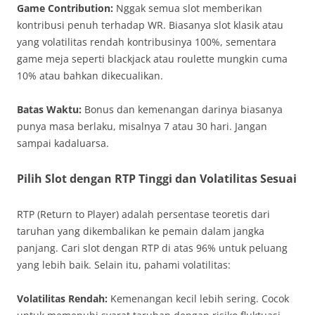
Game Contribution:
Nggak semua slot memberikan
kontribusi penuh terhadap WR. Biasanya slot klasik atau
yang volatilitas rendah kontribusinya 100%, sementara
game meja seperti blackjack atau roulette mungkin cuma
10% atau bahkan dikecualikan.
Batas Waktu:
Bonus dan kemenangan darinya biasanya
punya masa berlaku, misalnya 7 atau 30 hari. Jangan
sampai kadaluarsa.
Pilih Slot dengan RTP Tinggi dan Volatilitas Sesuai
RTP (Return to Player) adalah persentase teoretis dari
taruhan yang dikembalikan ke pemain dalam jangka
panjang. Cari slot dengan RTP di atas 96% untuk peluang
yang lebih baik. Selain itu, pahami volatilitas:
Volatilitas Rendah:
Kemenangan kecil lebih sering. Cocok