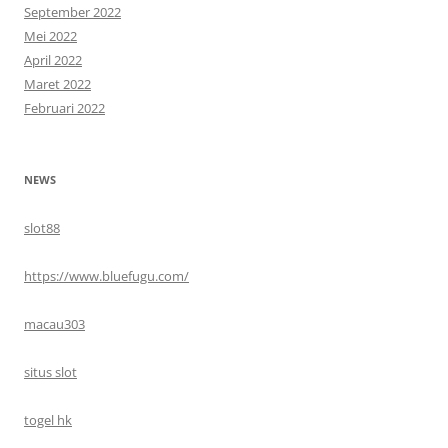
September 2022
Mei 2022
April 2022
Maret 2022
Februari 2022
NEWS
slot88
https://www.bluefugu.com/
macau303
situs slot
togel hk