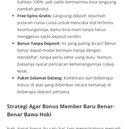
bahkan 100%, jadi saldo bermainmu bisa langsung
nambah gendut.
Free Spins Gratis:
Langsung dikasih sejumlah
putaran cuma-cuma untuk mencoba slot tertentu.
Keuntungannya, kamu bisa main tanpa harus
menggerus saldo deposit sendiri.
Bonus Tanpa Deposit:
Ini yang paling dicari! Benar-
benar dapat modal bermain hanya dengan
mendaftar, tanpa perlu setor uang dulu. Namun,
biasanya syarat pencairan kemenangannya cukup
ketat.
Paket Selamat Datang:
Kombinasi dari beberapa
bonus di atas yang diberikan secara bertahap di
beberapa deposit pertama.
Strategi Agar Bonus Member Baru Benar-
Benar Bawa Hoki
Nah, dapat bonus itu satu hal, tapi mengubahnya menjadi