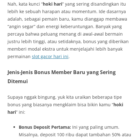
Nah, kata kunci “
hoki hari
” yang sering disandingkan itu
lebih ke sebuah harapan atau momentum. Ide dasarnya
adalah, sebagai pemain baru, kamu dianggap membawa
“angin segar” dan energi keberuntungan. Banyak yang
percaya bahwa peluang menang di awal-awal bermain
justru lebih tinggi, atau setidaknya, bonus yang diberikan
memberi modal ekstra untuk menjelajahi lebih banyak
permainan
slot gacor hari ini
.
Jenis-Jenis Bonus Member Baru yang Sering
Ditemui
Supaya nggak bingung, yuk kita uraikan beberapa tipe
bonus yang biasanya mengklaim bisa bikin kamu “
hoki
hari
” ini:
Bonus Deposit Pertama:
Ini yang paling umum.
Misalnya, deposit 100 ribu dapat tambahan 50% atau