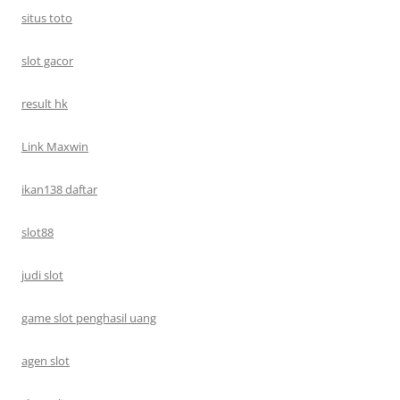
situs toto
slot gacor
result hk
Link Maxwin
ikan138 daftar
slot88
judi slot
game slot penghasil uang
agen slot