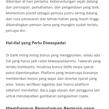
diberikan di hari pertama. Keberuntungan sejati datang
dari persiapan, pemahaman, dan pengelolaan yang baik.
Momentum positif sebagai pemula justru sering datang
dari rasa penasaran dan kehati-hatian yang masih tinggi,
dibandingkan pemain lama yang mungkin sudah terlalu
percaya diri.
Hal-Hal yang Perlu Diwaspadai
Di balik iming-iming bonus yang menggiurkan, selalu ada
hal yang harus jadi radar kewaspadaanmu. Tawaran yang
terlalu bombastis, misalnya bonus 500% tanpa syarat,
patut dipertanyakan. Platform yang terpercaya biasanya
memberikan bonus yang wajar dan disertai syarat yang
jelas. Selalu verifikasi legalitas dan lisensi platform
sebelum mendaftar. Baca juga ulasan dari pengguna lain
untuk mendapatkan gambaran pengalaman nyata.
Membangun Pengalaman Bermain yang