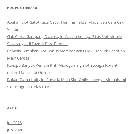
POS-POS TERBARU
Apakah Slot Gatot Kaca Gacor Hari Ini? Fakta, Mitos, dan Cara Cek
Sendiri
Gak Cuma Gampang Diakses, Ini Alasan Kenapa Situs Slot Mobile
Sekarang Jadi Favorit Para Pemain
Rahasia Temukan Slot Bonus Member Baru Hoki Hari Ini: Panduan
Main Cerdas
Kenapa Banyak Pemain Pilih Microgaming Slot Sebagai Favorit
dalam Dunia Judi Online
Bukan Cuma Hoki, Ini Rahasia Main Slot Online dengan Memahami
Slot Pragmatic Play RTP
ARSIP
Juli 2026
Juni 2026