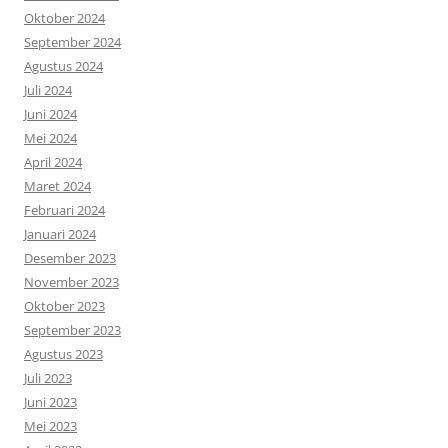
Oktober 2024
September 2024
Agustus 2024
Juli 2024
Juni 2024
Mei 2024
April 2024
Maret 2024
Februari 2024
Januari 2024
Desember 2023
November 2023
Oktober 2023
September 2023
Agustus 2023
Juli 2023
Juni 2023
Mei 2023