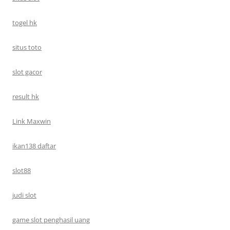
togel hk
situs toto
slot gacor
result hk
Link Maxwin
ikan138 daftar
slot88
judi slot
game slot penghasil uang