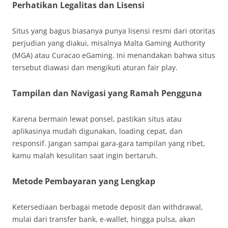
Perhatikan Legalitas dan Lisensi
Situs yang bagus biasanya punya lisensi resmi dari otoritas
perjudian yang diakui, misalnya Malta Gaming Authority
(MGA) atau Curacao eGaming. Ini menandakan bahwa situs
tersebut diawasi dan mengikuti aturan fair play.
Tampilan dan Navigasi yang Ramah Pengguna
Karena bermain lewat ponsel, pastikan situs atau
aplikasinya mudah digunakan, loading cepat, dan
responsif. Jangan sampai gara-gara tampilan yang ribet,
kamu malah kesulitan saat ingin bertaruh.
Metode Pembayaran yang Lengkap
Ketersediaan berbagai metode deposit dan withdrawal,
mulai dari transfer bank, e-wallet, hingga pulsa, akan