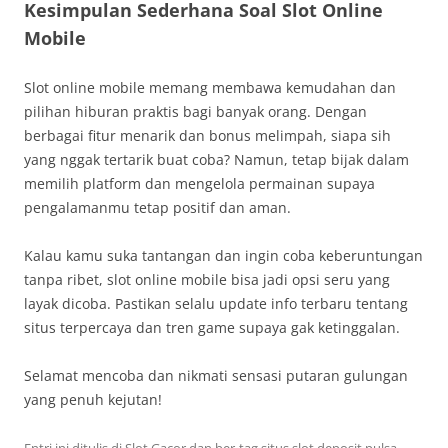
Kesimpulan Sederhana Soal Slot Online
Mobile
Slot online mobile memang membawa kemudahan dan
pilihan hiburan praktis bagi banyak orang. Dengan
berbagai fitur menarik dan bonus melimpah, siapa sih
yang nggak tertarik buat coba? Namun, tetap bijak dalam
memilih platform dan mengelola permainan supaya
pengalamanmu tetap positif dan aman.
Kalau kamu suka tantangan dan ingin coba keberuntungan
tanpa ribet, slot online mobile bisa jadi opsi seru yang
layak dicoba. Pastikan selalu update info terbaru tentang
situs terpercaya dan tren game supaya gak ketinggalan.
Selamat mencoba dan nikmati sensasi putaran gulungan
yang penuh kejutan!