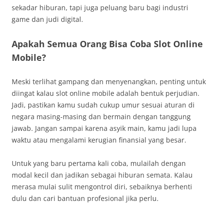
sekadar hiburan, tapi juga peluang baru bagi industri
game dan judi digital.
Apakah Semua Orang Bisa Coba Slot Online
Mobile?
Meski terlihat gampang dan menyenangkan, penting untuk
diingat kalau slot online mobile adalah bentuk perjudian.
Jadi, pastikan kamu sudah cukup umur sesuai aturan di
negara masing-masing dan bermain dengan tanggung
jawab. Jangan sampai karena asyik main, kamu jadi lupa
waktu atau mengalami kerugian finansial yang besar.
Untuk yang baru pertama kali coba, mulailah dengan
modal kecil dan jadikan sebagai hiburan semata. Kalau
merasa mulai sulit mengontrol diri, sebaiknya berhenti
dulu dan cari bantuan profesional jika perlu.