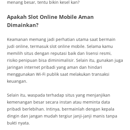
menang besar, tentu bikin kesel kan?
Apakah Slot Online Mobile Aman
Dimainkan?
Keamanan memang jadi perhatian utama saat bermain
judi online, termasuk slot online mobile. Selama kamu
memilih situs dengan reputasi baik dan lisensi resmi,
risiko penipuan bisa diminimalisir. Selain itu, gunakan juga
jaringan internet pribadi yang aman dan hindari
menggunakan Wi-Fi publik saat melakukan transaksi
keuangan.
Selain itu, waspada terhadap situs yang menjanjikan
kemenangan besar secara instan atau meminta data
pribadi berlebihan. Intinya, bermainlah dengan kepala
dingin dan jangan mudah tergiur janji-janji manis tanpa
bukti nyata.