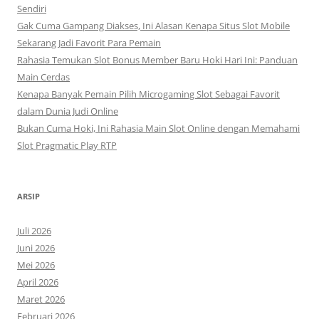
Sendiri
Gak Cuma Gampang Diakses, Ini Alasan Kenapa Situs Slot Mobile
Sekarang Jadi Favorit Para Pemain
Rahasia Temukan Slot Bonus Member Baru Hoki Hari Ini: Panduan
Main Cerdas
Kenapa Banyak Pemain Pilih Microgaming Slot Sebagai Favorit
dalam Dunia Judi Online
Bukan Cuma Hoki, Ini Rahasia Main Slot Online dengan Memahami
Slot Pragmatic Play RTP
ARSIP
Juli 2026
Juni 2026
Mei 2026
April 2026
Maret 2026
Februari 2026