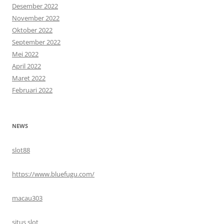
Desember 2022
November 2022
Oktober 2022
September 2022
Mei 2022
April 2022
Maret 2022
Februari 2022
NEWS
slot88
https://www.bluefugu.com/
macau303
situs slot