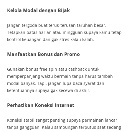
Kelola Modal dengan Bijak
Jangan tergoda buat terus-terusan taruhan besar.
Tetapkan batas harian atau mingguan supaya kamu tetap
kontrol keuangan dan gak stres kalau kalah.
Manfaatkan Bonus dan Promo
Gunakan bonus free spin atau cashback untuk
memperpanjang waktu bermain tanpa harus tambah
modal banyak. Tapi, jangan lupa baca syarat dan
ketentuannya supaya gak kecewa di akhir.
Perhatikan Koneksi Internet
Koneksi stabil sangat penting supaya permainan lancar
tanpa gangguan. Kalau sambungan terputus saat sedang