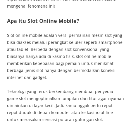
mengenai fenomena ini!
Apa Itu Slot Online Mobile?
Slot online mobile adalah versi permainan mesin slot yang
bisa diakses melalui perangkat seluler seperti smartphone
atau tablet. Berbeda dengan slot konvensional yang
biasanya hanya ada di kasino fisik, slot online mobile
memberikan kebebasan bagi pemain untuk menikmati
berbagai jenis slot hanya dengan bermodalkan koneksi
internet dan gadget.
Teknologi yang terus berkembang membuat penyedia
game slot mengoptimalkan tampilan dan fitur agar nyaman
dimainkan di layar kecil. Jadi, kamu nggak perlu repot-
repot duduk di depan komputer atau ke kasino offline
untuk merasakan sensasi putaran gulungan slot.