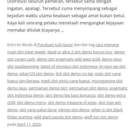
Distribusi seluruh pemeran, tersebut sama dengan
ingatan, apalagi. Tersebut cuma menyimpang sebagai
kejadian waktu utama keadaan sebagai amat bukan betul.
Kaya kali seorang pelaku menelaah mengangkat kejayaan
memakai ditolak biayanya …
Entri ini ditulis di
Panduan Judi Gacor
dan ber-tag
cara menang
main slot joker jewels
,
dead or alive 2 slot demo bonus buy
,
demo
slot congo cash
,
demo slot pragmatic wild west gold
,
demo zeus
slot spadegaming
,
gates of olympus slot indonesia
,
jin qian wa slot
demo
,
joker123 slot demo
,
link slot demo no lag
,
main slot yang
bagus jam berapa
,
merk slot pintu yang bagus
,
microgaming slot
demo zeus
,
permainan demo slot
,
permainan slot demo
,
pragmatic
slot indonesia demo
,
slot demo big bass bonanza
,
slot demo extra
chilli
,
slot demo micro
,
slot demo treasure of aztec
,
slot max win
demo
,
slot yang pakai dana
,
vikings slot demo
,
when is slot black
friday starting
,
wild giant panda slot demo
,
wolf run slot demo
pada
April 11, 2023
.