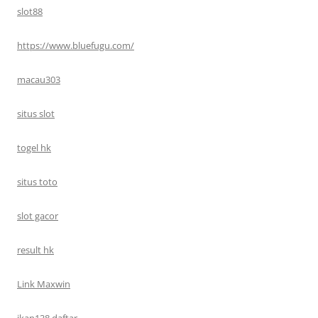
slot88
https://www.bluefugu.com/
macau303
situs slot
togel hk
situs toto
slot gacor
result hk
Link Maxwin