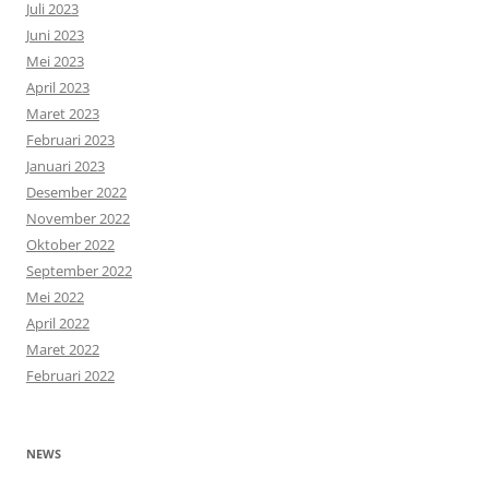
Juli 2023
Juni 2023
Mei 2023
April 2023
Maret 2023
Februari 2023
Januari 2023
Desember 2022
November 2022
Oktober 2022
September 2022
Mei 2022
April 2022
Maret 2022
Februari 2022
NEWS