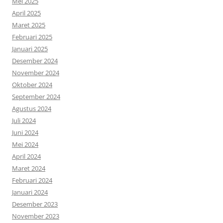
Mei 2025
April 2025
Maret 2025
Februari 2025
Januari 2025
Desember 2024
November 2024
Oktober 2024
September 2024
Agustus 2024
Juli 2024
Juni 2024
Mei 2024
April 2024
Maret 2024
Februari 2024
Januari 2024
Desember 2023
November 2023