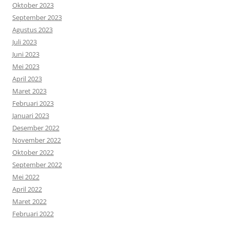
Oktober 2023
September 2023
Agustus 2023
Juli 2023
Juni 2023
Mei 2023
April 2023
Maret 2023
Februari 2023
Januari 2023
Desember 2022
November 2022
Oktober 2022
September 2022
Mei 2022
April 2022
Maret 2022
Februari 2022