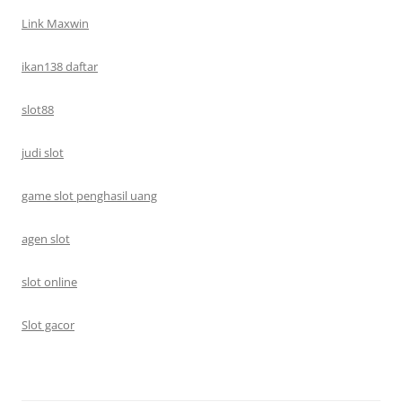
Link Maxwin
ikan138 daftar
slot88
judi slot
game slot penghasil uang
agen slot
slot online
Slot gacor