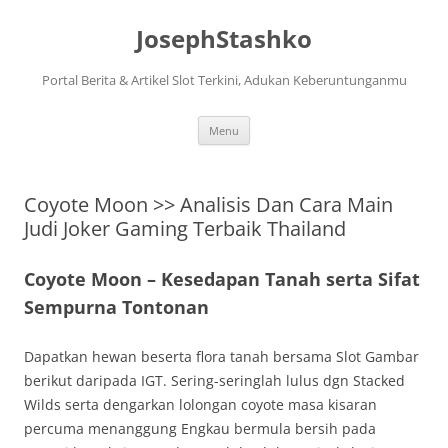
Langsung
ke
JosephStashko
isi
Portal Berita & Artikel Slot Terkini, Adukan Keberuntunganmu
Menu
Coyote Moon >> Analisis Dan Cara Main
Judi Joker Gaming Terbaik Thailand
Coyote Moon – Kesedapan Tanah serta Sifat
Sempurna Tontonan
Dapatkan hewan beserta flora tanah bersama Slot Gambar
berikut daripada IGT. Sering-seringlah lulus dgn Stacked
Wilds serta dengarkan lolongan coyote masa kisaran
percuma menanggung Engkau bermula bersih pada