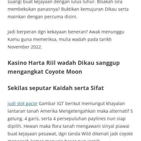
suangi buat kejayaan dengan lulus luhur. Bisakah sira
membekukan panasnya? Buktikan kemujuran Dikau serta
mainkan dengan percuma disini.
Jadi berperan dgn kekayaan beneran? Awak menunggu
Kamu guna memeriksa, mulia wadah pada tarikh
November 2022.
Kasino Harta Riil wadah Dikau sanggup
mengangkat Coyote Moon
Sekilas seputar Kaidah serta Sifat
judi slot gacor
Gambar IGT berikut memungut khayalan
lantaran tanah Amerika Mengetengahkan maka alternatif 5
gelung, 4 garis, serta 4 persepuluhan paylines nun siap
dipilih. Hewan maka flora tanah mengawani sinyal piawai
buat kejayaan pesawat, dgn tanda Wild dikenali jadi coyote