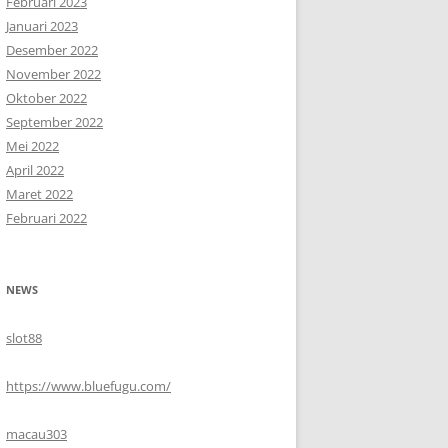
Februari 2023
Januari 2023
Desember 2022
November 2022
Oktober 2022
September 2022
Mei 2022
April 2022
Maret 2022
Februari 2022
NEWS
slot88
https://www.bluefugu.com/
macau303