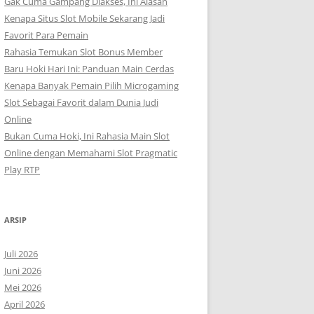
Gak Cuma Gampang Diakses, Ini Alasan
Kenapa Situs Slot Mobile Sekarang Jadi
Favorit Para Pemain
Rahasia Temukan Slot Bonus Member
Baru Hoki Hari Ini: Panduan Main Cerdas
Kenapa Banyak Pemain Pilih Microgaming
Slot Sebagai Favorit dalam Dunia Judi
Online
Bukan Cuma Hoki, Ini Rahasia Main Slot
Online dengan Memahami Slot Pragmatic
Play RTP
ARSIP
Juli 2026
Juni 2026
Mei 2026
April 2026