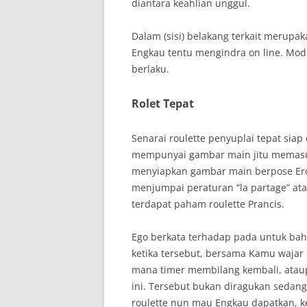
diantara keahlian unggul.
Dalam (sisi) belakang terkait merupa
Engkau tentu mengindra on line. Mod
berlaku.
Rolet Tepat
Senarai roulette penyuplai tepat siap
mempunyai gambar main jitu memasuki 
menyiapkan gambar main berpose Ero
menjumpai peraturan “la partage” at
terdapat paham roulette Prancis.
Ego berkata terhadap pada untuk b
ketika tersebut, bersama Kamu waja
mana timer membilang kembali, ata
ini. Tersebut bukan diragukan sedang
roulette nun mau Engkau dapatkan, ke