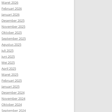
Maret 2026
Februari 2026
Januari 2026
Desember 2025
November 2025
Oktober 2025
September 2025
Agustus 2025
Juli 2025
Juni 2025
Mei 2025
April 2025
Maret 2025
Februari 2025
Januari 2025
Desember 2024
November 2024
Oktober 2024
September 2024