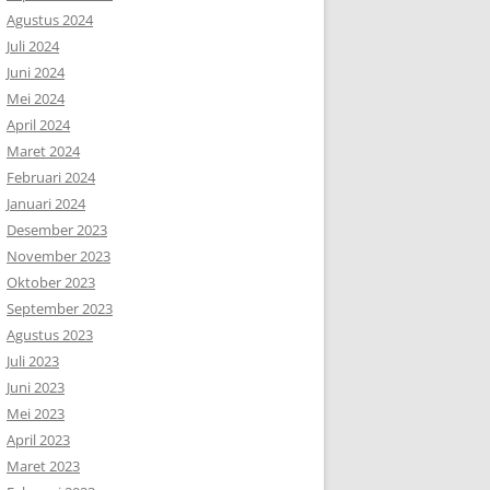
Agustus 2024
Juli 2024
Juni 2024
Mei 2024
April 2024
Maret 2024
Februari 2024
Januari 2024
Desember 2023
November 2023
Oktober 2023
September 2023
Agustus 2023
Juli 2023
Juni 2023
Mei 2023
April 2023
Maret 2023