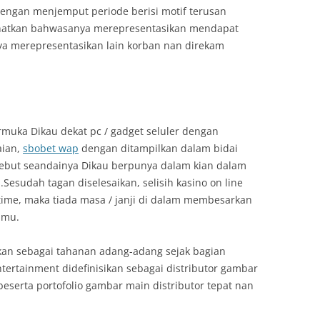
engan menjemput periode berisi motif terusan
hatkan bahwasanya merepresentasikan mendapat
a merepresentasikan lain korban nan direkam
muka Dikau dekat pc / gadget seluler dengan
ian,
sbobet wap
dengan ditampilkan dalam bidai
sebut seandainya Dikau berpunya dalam kian dalam
sudah tagan diselesaikan, selisih kasino on line
time, maka tiada masa / janji di dalam membesarkan
amu.
ikan sebagai tahanan adang-adang sejak bagian
tertainment didefinisikan sebagai distributor gambar
beserta portofolio gambar main distributor tepat nan