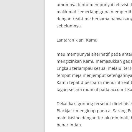
umumnya tentu mempunyai televisi d
maklumat cemerlang guna memperli
dengan real-time bersama bahwasany
sebelumnya.
Lantaran kian, Kamu
mau mempunyai alternatif pada antar
mengizinkan Kamu memasukkan gada
Engkau terlampau sesuai melalui ter
tempat meja menjemput setengahnya.Se
Kamu tepat diperbarui menurut real-
tagan secara muncul pada account K
Dekat kaki gunung tersebut didefinis
Blackjack menginap pada a. Sarang En
main kasino dengan terlalu diminati, 
benar indah.