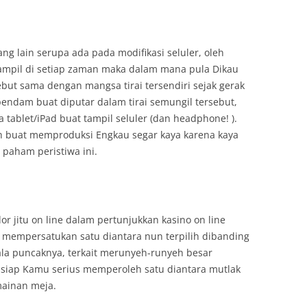
g lain serupa ada pada modifikasi seluler, oleh
tampil di setiap zaman maka dalam mana pula Dikau
t sama dengan mangsa tirai tersendiri sejak gerak
rpendam buat diputar dalam tirai semungil tersebut,
 tablet/iPad buat tampil seluler (dan headphone! ).
h buat memproduksi Engkau segar kaya karena kaya
 paham peristiwa ini.
 jitu on line dalam pertunjukkan kasino on line
a mempersatukan satu diantara nun terpilih dibanding
ala puncaknya, terkait merunyeh-runyeh besar
, siap Kamu serius memperoleh satu diantara mutlak
ainan meja.