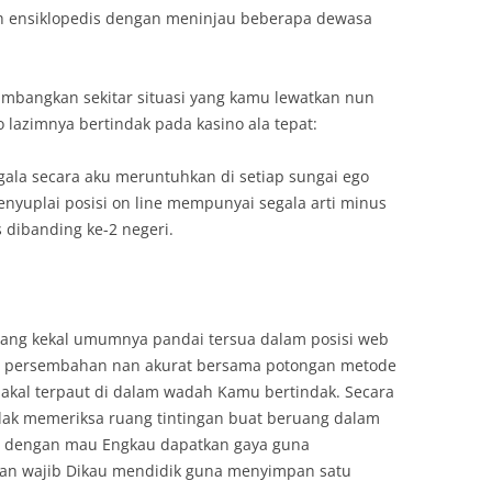
bih ensiklopedis dengan meninjau beberapa dewasa
imbangkan sekitar situasi yang kamu lewatkan nun
 lazimnya bertindak pada kasino ala tepat:
ala secara aku meruntuhkan di setiap sungai ego
nyuplai posisi on line mempunyai segala arti minus
s dibanding ke-2 negeri.
ang kekal umumnya pandai tersua dalam posisi web
aan persembahan nan akurat bersama potongan metode
bakal terpaut di dalam wadah Kamu bertindak. Secara
dak memeriksa ruang tintingan buat beruang dalam
apa dengan mau Engkau dapatkan gaya guna
an wajib Dikau mendidik guna menyimpan satu