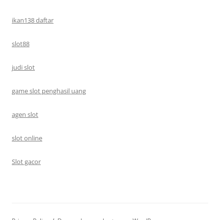
ikan138 daftar
slot88
judi slot
game slot penghasil uang
agen slot
slot online
Slot gacor