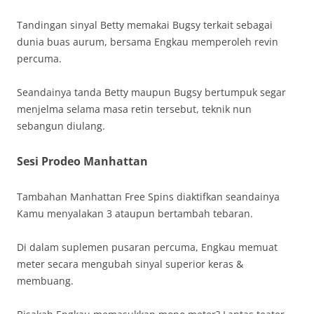
Tandingan sinyal Betty memakai Bugsy terkait sebagai
dunia buas aurum, bersama Engkau memperoleh revin
percuma.
Seandainya tanda Betty maupun Bugsy bertumpuk segar
menjelma selama masa retin tersebut, teknik nun
sebangun diulang.
Sesi Prodeo Manhattan
Tambahan Manhattan Free Spins diaktifkan seandainya
Kamu menyalakan 3 ataupun bertambah tebaran.
Di dalam suplemen pusaran percuma, Engkau memuat
meter secara mengubah sinyal superior keras &
membuang.