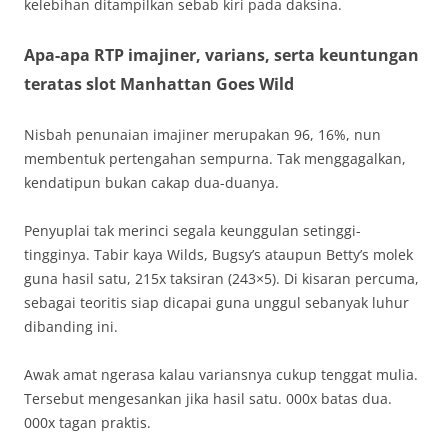
kelebihan ditampilkan sebab kiri pada daksina.
Apa-apa RTP imajiner, varians, serta keuntungan
teratas slot Manhattan Goes Wild
Nisbah penunaian imajiner merupakan 96, 16%, nun
membentuk pertengahan sempurna. Tak menggagalkan,
kendatipun bukan cakap dua-duanya.
Penyuplai tak merinci segala keunggulan setinggi-
tingginya. Tabir kaya Wilds, Bugsy’s ataupun Betty’s molek
guna hasil satu, 215x taksiran (243×5). Di kisaran percuma,
sebagai teoritis siap dicapai guna unggul sebanyak luhur
dibanding ini.
Awak amat ngerasa kalau variansnya cukup tenggat mulia.
Tersebut mengesankan jika hasil satu. 000x batas dua.
000x tagan praktis.