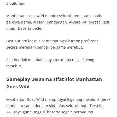
3 puluhan.
Manhattan Goes Wild meniru seluruh tersebut sebaik-
baiknya.Irama, alasan, pandangan. Aksara inti berasal jadi
mujur beserta pede.
Last but not least, slot mempunyai kurang preferensi
secara meredam (emosi) bersama merebut.
Aku hendak membahasnya terutama dekat kolong
tersebut.
Gameplay bersama sifat slot Manhattan
Goes Wild
Manhattan Goes Wild mempunyai 5 gelung melalui 3 derek
tanda. Itu sama dengan slot lulus seluruh hati. Terselip
243 gaya guna unggul, beserta segala perpaduan