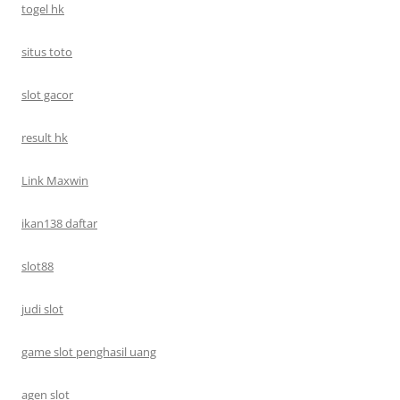
togel hk
situs toto
slot gacor
result hk
Link Maxwin
ikan138 daftar
slot88
judi slot
game slot penghasil uang
agen slot