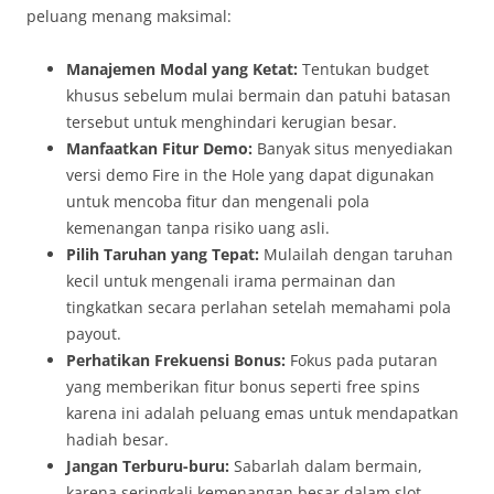
peluang menang maksimal:
Manajemen Modal yang Ketat:
Tentukan budget
khusus sebelum mulai bermain dan patuhi batasan
tersebut untuk menghindari kerugian besar.
Manfaatkan Fitur Demo:
Banyak situs menyediakan
versi demo Fire in the Hole yang dapat digunakan
untuk mencoba fitur dan mengenali pola
kemenangan tanpa risiko uang asli.
Pilih Taruhan yang Tepat:
Mulailah dengan taruhan
kecil untuk mengenali irama permainan dan
tingkatkan secara perlahan setelah memahami pola
payout.
Perhatikan Frekuensi Bonus:
Fokus pada putaran
yang memberikan fitur bonus seperti free spins
karena ini adalah peluang emas untuk mendapatkan
hadiah besar.
Jangan Terburu-buru:
Sabarlah dalam bermain,
karena seringkali kemenangan besar dalam slot