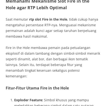
Memahami Mekanisme Slot Fire in the
Hole agar RTP Lebih Optimal
Saat memutar
rtp slot Fire in the Hole
, tidak cukup hanya
mengetahui persentase RTP-nya. Menguasai mekanisme
permainan adalah kunci agar setiap taruhan berpeluang
membawa hasil maksimal.
Fire in the Hole membawa pemain pada petualangan
eksplosif di dalam tambang dengan simbol-simbol menarik
seperti dinamit, alat bor, dan berbagai ikon tematik
lainnya. Selain itu, terdapat beberapa fitur yang
menambah tingkat keseruan sekaligus potensi
kemenangan:
Fitur-Fitur Utama Fire in the Hole
Exploder Feature:
Simbol khusus yang mampu
meledakkan beberapa simbol dalam satu putaran