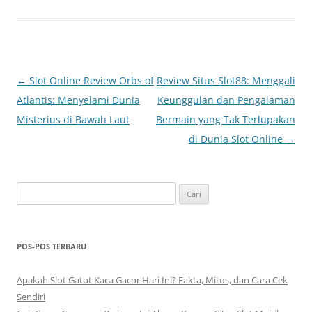
Navigasi
←
Slot Online Review Orbs of
Review Situs Slot88: Menggali
Tulisan
Atlantis: Menyelami Dunia
Keunggulan dan Pengalaman
Misterius di Bawah Laut
Bermain yang Tak Terlupakan
di Dunia Slot Online
→
Cari
untuk:
POS-POS TERBARU
Apakah Slot Gatot Kaca Gacor Hari Ini? Fakta, Mitos, dan Cara Cek
Sendiri