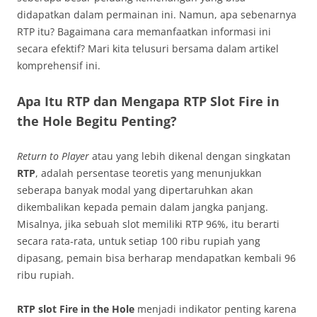
didapatkan dalam permainan ini. Namun, apa sebenarnya
RTP itu? Bagaimana cara memanfaatkan informasi ini
secara efektif? Mari kita telusuri bersama dalam artikel
komprehensif ini.
Apa Itu RTP dan Mengapa RTP Slot Fire in
the Hole Begitu Penting?
Return to Player
atau yang lebih dikenal dengan singkatan
RTP
, adalah persentase teoretis yang menunjukkan
seberapa banyak modal yang dipertaruhkan akan
dikembalikan kepada pemain dalam jangka panjang.
Misalnya, jika sebuah slot memiliki RTP 96%, itu berarti
secara rata-rata, untuk setiap 100 ribu rupiah yang
dipasang, pemain bisa berharap mendapatkan kembali 96
ribu rupiah.
RTP slot Fire in the Hole
menjadi indikator penting karena