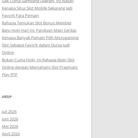
Gak Cuma Gampang Diakses, Ini Alasan
Kenapa Situs Slot Mobile Sekarang Jadi
Favorit Para Pemain
Rahasia Temukan Slot Bonus Member
Baru Hoki Hari Ini: Panduan Main Cerdas
Kenapa Banyak Pemain Pilih Microgaming
Slot Sebagai Favorit dalam Dunia Judi
Online
Bukan Cuma Hoki, Ini Rahasia Main Slot
Online dengan Memahami Slot Pragmatic
Play RTP
ARSIP
Juli 2026
Juni 2026
Mei 2026
April 2026