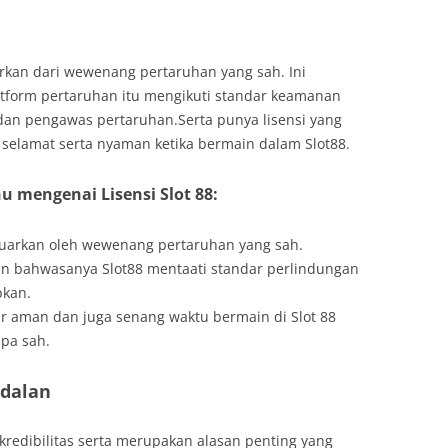
uarkan dari wewenang pertaruhan yang sah. Ini
tform pertaruhan itu mengikuti standar keamanan
adan pengawas pertaruhan.Serta punya lisensi yang
 selamat serta nyaman ketika bermain dalam Slot88.
mengenai Lisensi Slot 88:
keluarkan oleh wewenang pertaruhan yang sah.
kan bahwasanya Slot88 mentaati standar perlindungan
pkan.
r aman dan juga senang waktu bermain di Slot 88
pa sah.
ndalan
 kredibilitas serta merupakan alasan penting yang