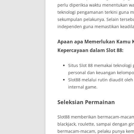
perlu diperiksa waktu menentukan wa
teknologi pengamanan terkini guna 
sekumpulan pelakunya. Selain tersebut
independen guna memastikan keadila
Apaan apa Memerlukan Kamu K
Kepercayaan dalam Slot 88:
Situs Slot 88 memakai teknolog
personal dan keuangan kelompo
Slot88 melalui rutin diaudit o
internal game.
Seleksian Permainan
Slot88 memberikan bermacam-macam t
blackjack, roulette, sampai dengan g
bermacam-macam, pelaku punya kem