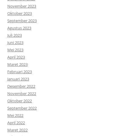
November 2023
Oktober 2023
September 2023
Agustus 2023
Juli 2023
Juni 2023
Mei 2023
April 2023
Maret 2023
Februari 2023
Januari 2023
Desember 2022
November 2022
Oktober 2022
September 2022
Mei 2022
April 2022
Maret 2022