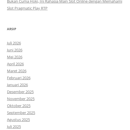
Bukan Cuma Hoki, Ini Rahasia Main Slot Online dengan Memahami
Slot Pragmatic Play RTP
ARSIP
Juli 2026
Juni 2026
Mei 2026
April 2026
Maret 2026
Februari 2026
Januari 2026
Desember 2025
November 2025
Oktober 2025
September 2025
Agustus 2025
Juli 2025