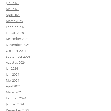
Juni 2025
Mei 2025
April 2025
Maret 2025
Februari 2025
Januari 2025
Desember 2024
November 2024
Oktober 2024
September 2024
Agustus 2024
Juli 2024
Juni 2024
Mei 2024
April 2024
Maret 2024
Februari 2024
Januari 2024
Desember 2023