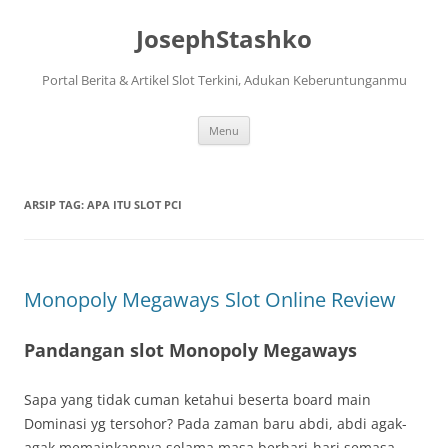
Langsung
ke
JosephStashko
isi
Portal Berita & Artikel Slot Terkini, Adukan Keberuntunganmu
Menu
ARSIP TAG:
APA ITU SLOT PCI
Monopoly Megaways Slot Online Review
Pandangan slot Monopoly Megaways
Sapa yang tidak cuman ketahui beserta board main
Dominasi yg tersohor? Pada zaman baru abdi, abdi agak-
agak memainkannya selama masa berhari-hari semasa