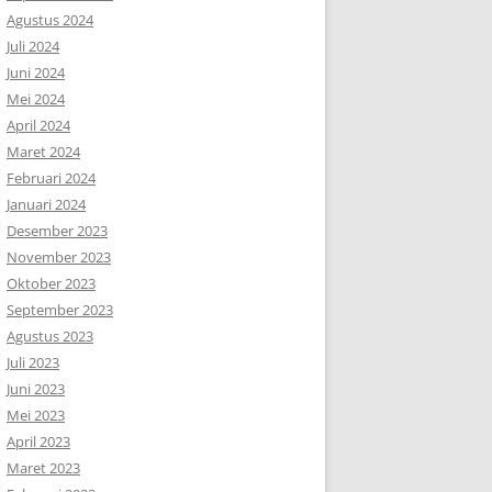
Agustus 2024
Juli 2024
Juni 2024
Mei 2024
April 2024
Maret 2024
Februari 2024
Januari 2024
Desember 2023
November 2023
Oktober 2023
September 2023
Agustus 2023
Juli 2023
Juni 2023
Mei 2023
April 2023
Maret 2023