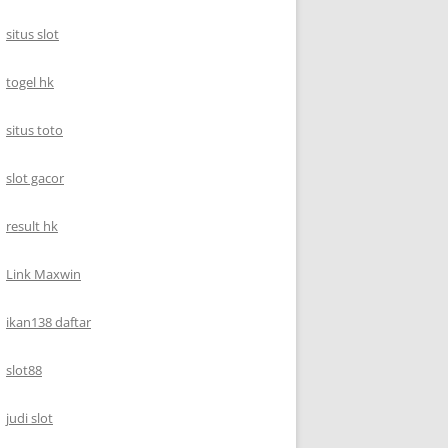
situs slot
togel hk
situs toto
slot gacor
result hk
Link Maxwin
ikan138 daftar
slot88
judi slot