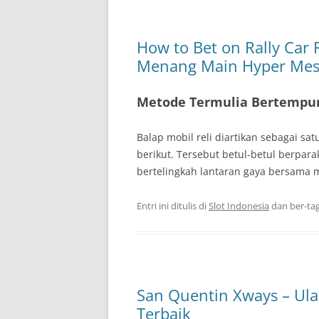
How to Bet on Rally Car
Menang Main Hyper Mesi
Metode Termulia Bertempur 
Balap mobil reli diartikan sebagai sa
berikut. Tersebut betul-betul berpar
bertelingkah lantaran gaya bersama
Entri ini ditulis di
Slot Indonesia
dan ber-ta
San Quentin Xways – Ul
Terbaik