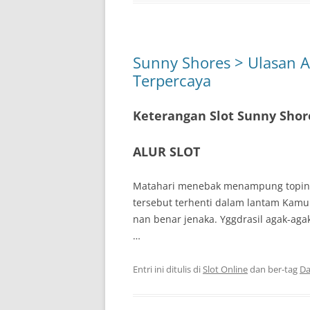
Sunny Shores > Ulasan 
Terpercaya
Keterangan Slot Sunny Shor
ALUR SLOT
Matahari menebak menampung topinya
tersebut terhenti dalam lantam Kamu
nan benar jenaka. Yggdrasil agak-ag
…
Entri ini ditulis di
Slot Online
dan ber-tag
Da