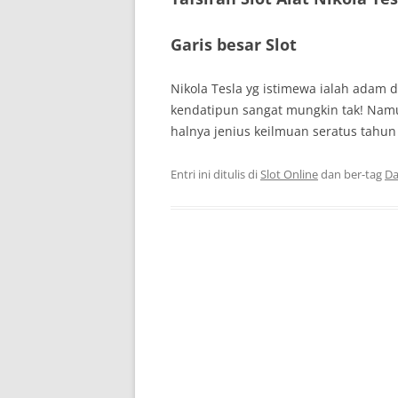
Garis besar Slot
Nikola Tesla yg istimewa ialah adam
kendatipun sangat mungkin tak! Namu
halnya jenius keilmuan seratus tahun
Entri ini ditulis di
Slot Online
dan ber-tag
Da