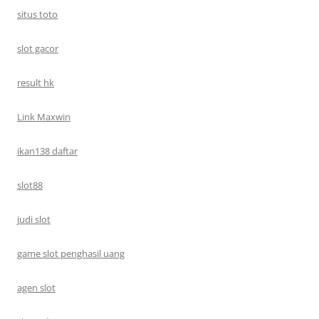
situs toto
slot gacor
result hk
Link Maxwin
ikan138 daftar
slot88
judi slot
game slot penghasil uang
agen slot