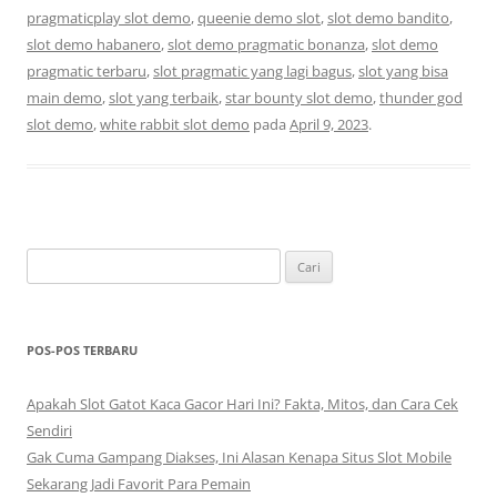
pragmaticplay slot demo
,
queenie demo slot
,
slot demo bandito
,
slot demo habanero
,
slot demo pragmatic bonanza
,
slot demo
pragmatic terbaru
,
slot pragmatic yang lagi bagus
,
slot yang bisa
main demo
,
slot yang terbaik
,
star bounty slot demo
,
thunder god
slot demo
,
white rabbit slot demo
pada
April 9, 2023
.
Cari
untuk:
POS-POS TERBARU
Apakah Slot Gatot Kaca Gacor Hari Ini? Fakta, Mitos, dan Cara Cek
Sendiri
Gak Cuma Gampang Diakses, Ini Alasan Kenapa Situs Slot Mobile
Sekarang Jadi Favorit Para Pemain