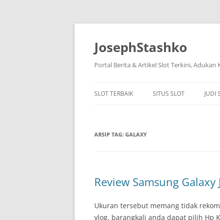
Langsung
ke
isi
JosephStashko
Portal Berita & Artikel Slot Terkini, Aduk
SLOT TERBAIK
SITUS SLOT
JUDI 
ARSIP TAG:
GALAXY
Review Samsung Galaxy 
Ukuran tersebut memang tidak rekom
vlog, barangkali anda dapat pilih H