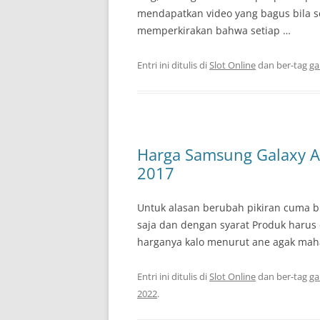
mendapatkan video yang bagus bila se
memperkirakan bahwa setiap …
Entri ini ditulis di
Slot Online
dan ber-tag
ga
Harga Samsung Galaxy A3
2017
Untuk alasan berubah pikiran cuma b
saja dan dengan syarat Produk harus 
harganya kalo menurut ane agak maha
Entri ini ditulis di
Slot Online
dan ber-tag
ga
2022
.