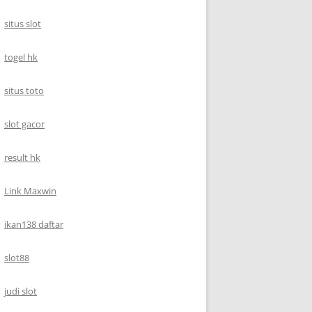
situs slot
togel hk
situs toto
slot gacor
result hk
Link Maxwin
ikan138 daftar
slot88
judi slot