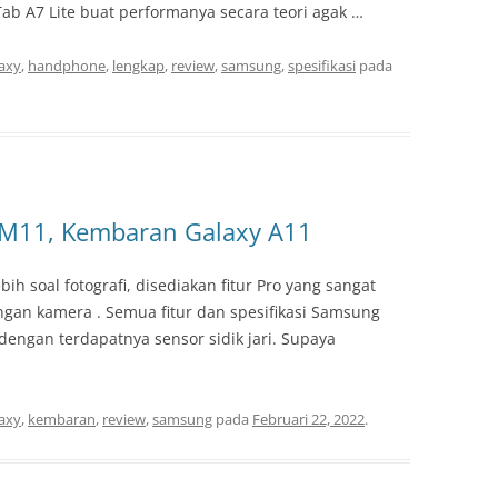
ab A7 Lite buat performanya secara teori agak …
axy
,
handphone
,
lengkap
,
review
,
samsung
,
spesifikasi
pada
 M11, Kembaran Galaxy A11
 soal fotografi, disediakan fitur Pro yang sangat
ngan kamera . Semua fitur dan spesifikasi Samsung
dengan terdapatnya sensor sidik jari. Supaya
axy
,
kembaran
,
review
,
samsung
pada
Februari 22, 2022
.