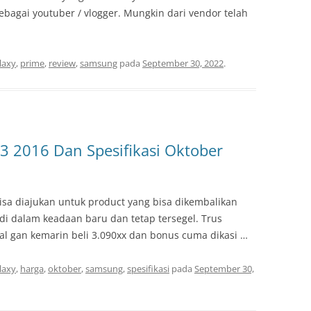
bagai youtuber / vlogger. Mungkin dari vendor telah
laxy
,
prime
,
review
,
samsung
pada
September 30, 2022
.
 2016 Dan Spesifikasi Oktober
isa diajukan untuk product yang bisa dikembalikan
di dalam keadaan baru dan tetap tersegel. Trus
l gan kemarin beli 3.090xx dan bonus cuma dikasi …
laxy
,
harga
,
oktober
,
samsung
,
spesifikasi
pada
September 30,