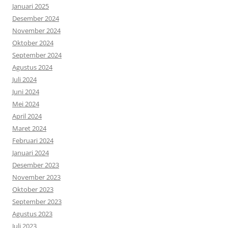
Januari 2025
Desember 2024
November 2024
Oktober 2024
September 2024
Agustus 2024
Juli 2024
Juni 2024
Mei 2024
April 2024
Maret 2024
Februari 2024
Januari 2024
Desember 2023
November 2023
Oktober 2023
September 2023
Agustus 2023
Juli 2023