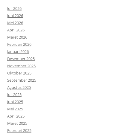
Juli 2026
Juni 2026
Mei 2026
April 2026
Maret 2026
Februari 2026
Januari 2026
Desember 2025
November 2025
Oktober 2025
September 2025
Agustus 2025
Juli 2025
Juni 2025
Mei 2025
April 2025
Maret 2025
Februari 2025