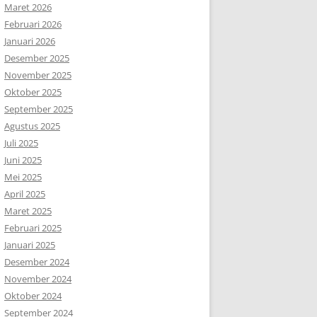
Maret 2026
Februari 2026
Januari 2026
Desember 2025
November 2025
Oktober 2025
September 2025
Agustus 2025
Juli 2025
Juni 2025
Mei 2025
April 2025
Maret 2025
Februari 2025
Januari 2025
Desember 2024
November 2024
Oktober 2024
September 2024