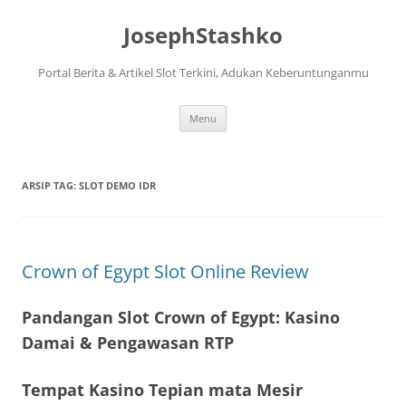
Langsung
ke
JosephStashko
isi
Portal Berita & Artikel Slot Terkini, Adukan Keberuntunganmu
Menu
ARSIP TAG:
SLOT DEMO IDR
Crown of Egypt Slot Online Review
Pandangan Slot Crown of Egypt: Kasino
Damai & Pengawasan RTP
Tempat Kasino Tepian mata Mesir