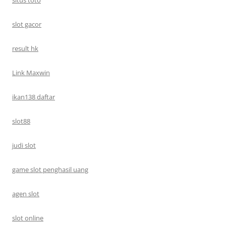
situs toto
slot gacor
result hk
Link Maxwin
ikan138 daftar
slot88
judi slot
game slot penghasil uang
agen slot
slot online