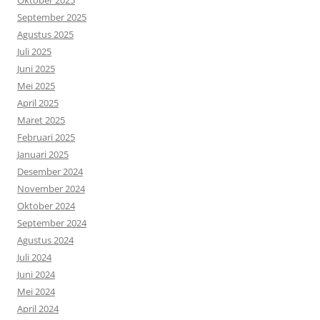
Oktober 2025
September 2025
Agustus 2025
Juli 2025
Juni 2025
Mei 2025
April 2025
Maret 2025
Februari 2025
Januari 2025
Desember 2024
November 2024
Oktober 2024
September 2024
Agustus 2024
Juli 2024
Juni 2024
Mei 2024
April 2024