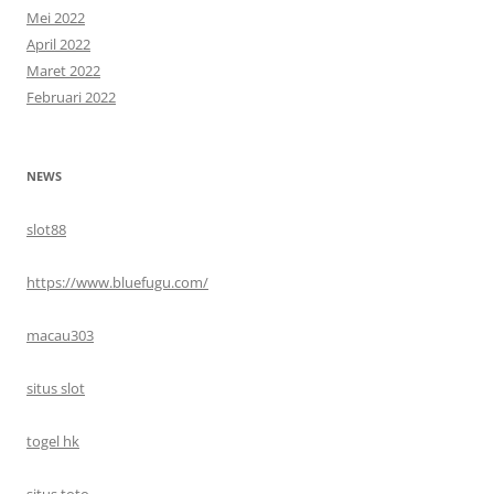
Mei 2022
April 2022
Maret 2022
Februari 2022
NEWS
slot88
https://www.bluefugu.com/
macau303
situs slot
togel hk