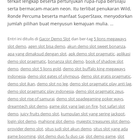
terkait lengkap beserta pertunjukan rupa-rupa bersilaju
serta bermacam-macam neon. Itu terlibat penukaran Wild,
Ronde Percuma beserta manfaat SuperStaxx, menyodorkan
jumlah pilihan buat menyusun kemajuan mulia. …
Entri ini ditulis di
Gacor Demo Slot
dan ber-tag
5 lions megaways
slot demo
,
agen slot bisa demo
,
akun demo slot sweet bonanza
,
apa yang dimaksud dengan slot
,
apk demo slot pragmatic
,
aplikasi
demo slot pragmatic
,
bonanza slot demo
,
book of shadow slot
demo
,
demo slot 5 lions gold
,
demo slot buffalo king megaways
indonesia
,
demo slot gates of olympus
,
demo slot gratis pragmatic
,
demo slot ikan
,
demo slot no leg
,
demo slot pragmatic play anti lag
,
demo slot pragmatic play indonesia
,
demo slot pragmatic zeus
,
demo slot rise of samurai
,
demo slot spadegaming poker ways
,
dreamtech slot demo
,
game slot yang lagi on fire
,
hot safari slot
demo
,
juicy fruits demo slot
,
kumpulan slot yang sering jackpot
,
login slot demo
,
mahjong slot demo
,
majestic treasures slot demo
,
provider demo slot
,
situs judi slot akun demo
,
situs slot yang ada
game booming
,
slot demo duo fu duo cai
,
slot demo game
,
slot