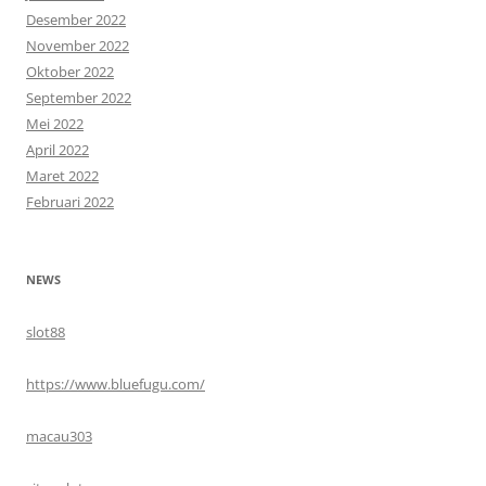
Desember 2022
November 2022
Oktober 2022
September 2022
Mei 2022
April 2022
Maret 2022
Februari 2022
NEWS
slot88
https://www.bluefugu.com/
macau303