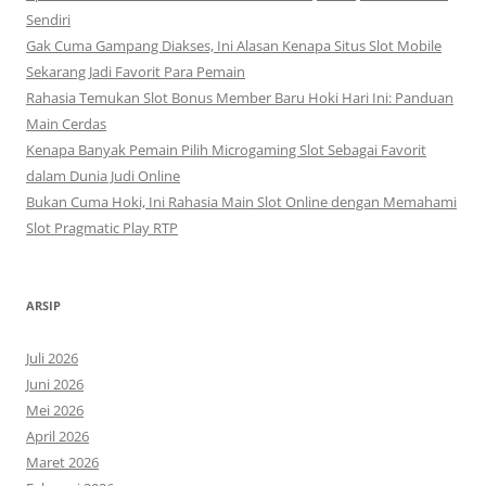
Sendiri
Gak Cuma Gampang Diakses, Ini Alasan Kenapa Situs Slot Mobile
Sekarang Jadi Favorit Para Pemain
Rahasia Temukan Slot Bonus Member Baru Hoki Hari Ini: Panduan
Main Cerdas
Kenapa Banyak Pemain Pilih Microgaming Slot Sebagai Favorit
dalam Dunia Judi Online
Bukan Cuma Hoki, Ini Rahasia Main Slot Online dengan Memahami
Slot Pragmatic Play RTP
ARSIP
Juli 2026
Juni 2026
Mei 2026
April 2026
Maret 2026