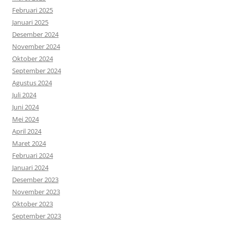
Februari 2025
Januari 2025
Desember 2024
November 2024
Oktober 2024
September 2024
Agustus 2024
Juli 2024
Juni 2024
Mei 2024
April 2024
Maret 2024
Februari 2024
Januari 2024
Desember 2023
November 2023
Oktober 2023
September 2023