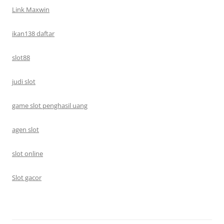
Link Maxwin
ikan138 daftar
slot88
judi slot
game slot penghasil uang
agen slot
slot online
Slot gacor