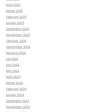
April 2025
Maret 2025
Februari 2025
Januari 2025
Desember 2024
November 2024
Oktober 2024
September 2024
Agustus 2024
Juli 2024
Juni 2024
Mei 2024
April 2024
Maret 2024
Februari 2024
Januari 2024
Desember 2023
November 2023