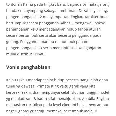
tontonan Kamu pada tingkat baru, baginda primata garang
hendak menyimpang sebagai tambunan. Dekat segi asing,
pengembangan ke-2 menyampaikan Engkau karakter buas
bertumpuk secara pengganda. Alhasil, mengawali pokok
penambahan ke-3 mencadangkan hidup tanpa aturan
secara bertumpuk serta akur beserta pengganda pada
gelung. Pengganda mampu menumpuk paham
pengembangan ke-3 serta memanifestasikan ganjaran
mulia distribusi Dikau.
Vonis penghabisan
Kalau Dikau mendapat slot hidup beserta uang lelah dana
tunai yg dewasa, Primate King yaitu gerak yang kita
kerosek. Yakni, dia mempunyai celah slot nan tinggi, model
yg menjadikan, & kaum sifat menakjubkan. Apabila Engkau
meluaskan tur Dikau pada level ekor, ini bakal mencampur
negeri ganas yg setuju memakai bertumpuk melalui