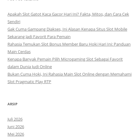
Apakah Slot Gatot Kaca Gacor Hari Ini? Fakta, Mitos, dan Cara Cek
Sendiri
Gak Cuma Gampang Diakses, Ini Alasan Kenapa Situs Slot Mobile
Sekarang Jadi Favorit Para Pemain
Rahasia Temukan Slot Bonus Member Baru Hoki Hari Ini: Panduan
Main Cerdas
Kenapa Banyak Pemain Pilih Microgaming Slot Sebagai Favorit
dalam Dunia Judi Online
Bukan Cuma Hoki, Ini Rahasia Main Slot Online dengan Memahami
Slot Pragmatic Play RTP
ARSIP
Juli 2026
Juni 2026
Mei 2026