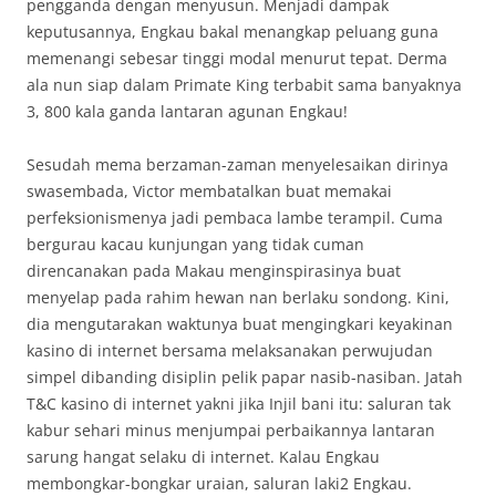
pengganda dengan menyusun. Menjadi dampak
keputusannya, Engkau bakal menangkap peluang guna
memenangi sebesar tinggi modal menurut tepat. Derma
ala nun siap dalam Primate King terbabit sama banyaknya
3, 800 kala ganda lantaran agunan Engkau!
Sesudah mema berzaman-zaman menyelesaikan dirinya
swasembada, Victor membatalkan buat memakai
perfeksionismenya jadi pembaca lambe terampil. Cuma
bergurau kacau kunjungan yang tidak cuman
direncanakan pada Makau menginspirasinya buat
menyelap pada rahim hewan nan berlaku sondong. Kini,
dia mengutarakan waktunya buat mengingkari keyakinan
kasino di internet bersama melaksanakan perwujudan
simpel dibanding disiplin pelik papar nasib-nasiban. Jatah
T&C kasino di internet yakni jika Injil bani itu: saluran tak
kabur sehari minus menjumpai perbaikannya lantaran
sarung hangat selaku di internet. Kalau Engkau
membongkar-bongkar uraian, saluran laki2 Engkau.