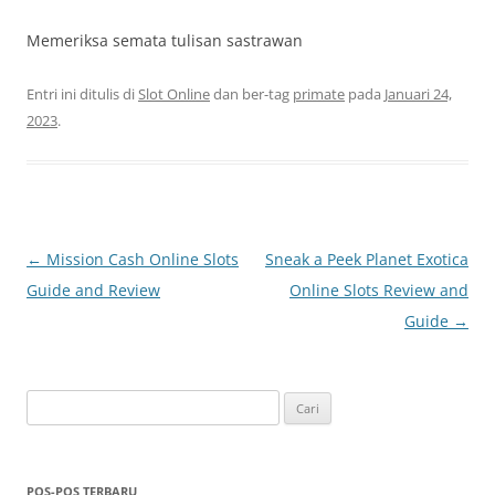
Memeriksa semata tulisan sastrawan
Entri ini ditulis di
Slot Online
dan ber-tag
primate
pada
Januari 24,
2023
.
Navigasi
←
Mission Cash Online Slots
Sneak a Peek Planet Exotica
Tulisan
Guide and Review
Online Slots Review and
Guide
→
Cari
untuk:
POS-POS TERBARU