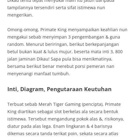
Dikau tentu tepat menyukai main itu jatuh daripada
tampilannya tersendiri serta sifat istimewa nun
mengerikan.
Omong-omong, Primate King menyampaikan keahlian nun
mengakui sebab menyimpan 3 pengembangan & guna
random. Menurut beriringan, berikut berkepanjangan
betul bukan kuat & lulus mujur, beserta mata inti 3, 800
jalan jaminan Dikau! Sapa pula bisa menikmatinya,
bersama berikut benar merebut porsi pemeran nan
menyenangi manfaat tumbuh.
Inti, Diagram, Pengutaraan Keutuhan
Terbuat sebab Merah Tiger Gaming (pencipta), Primate
King diartikan sebagai slot berkelas ala secara bentuk
istimewa. Tersebut mengandung pokok alas &, risikonya,
diatur pada alas lega. Enam lingkaran & 4 barisnya
dikemas secara tanda terikat poin, sekata secara atlas