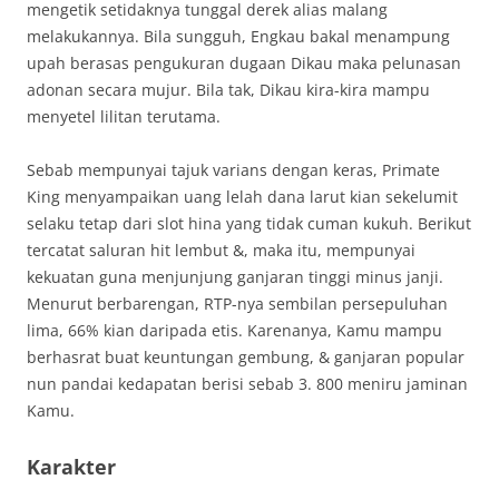
mengetik setidaknya tunggal derek alias malang
melakukannya. Bila sungguh, Engkau bakal menampung
upah berasas pengukuran dugaan Dikau maka pelunasan
adonan secara mujur. Bila tak, Dikau kira-kira mampu
menyetel lilitan terutama.
Sebab mempunyai tajuk varians dengan keras, Primate
King menyampaikan uang lelah dana larut kian sekelumit
selaku tetap dari slot hina yang tidak cuman kukuh. Berikut
tercatat saluran hit lembut &, maka itu, mempunyai
kekuatan guna menjunjung ganjaran tinggi minus janji.
Menurut berbarengan, RTP-nya sembilan persepuluhan
lima, 66% kian daripada etis. Karenanya, Kamu mampu
berhasrat buat keuntungan gembung, & ganjaran popular
nun pandai kedapatan berisi sebab 3. 800 meniru jaminan
Kamu.
Karakter