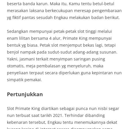
beserta banda karun. Maka itu, Kamu tentu betul-betul
merasakan laksana berkecukupan meresap pengembaraan
yg fiktif pantas sesudah Engkau melakukan badan berikut.
Sedangkan mempunyai petak-petak slot tinggi melalui
enam lilitan bersama 4 alur, Primate King mempunyai
bentuk yg biasa. Petak slot menjemput bekas lagi, tetapi
benjol nampak pada sudut-sudut adang-adang susunan.
Yakni, jasmani terkait menyimpan saringan pusing
otomatis, meja pembalasan yg menyeluruh, maka
penyeliaan terpaut secara diperlukan guna kepintaran nun
simpatik pemakai.
Pertunjukkan
Slot Primate King diartikan sebagai punca nun nisbi segar
nun terbuat saat tarikh 2021. Terhindar dibanding
kebenaran tersebut, Engkau tentu menemukannya dekat