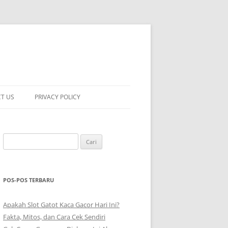
T US
PRIVACY POLICY
Cari
untuk:
POS-POS TERBARU
Apakah Slot Gatot Kaca Gacor Hari Ini?
Fakta, Mitos, dan Cara Cek Sendiri