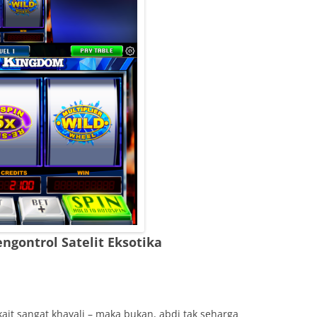
engontrol Satelit Eksotika
ait sangat khayali – maka bukan, abdi tak seharga