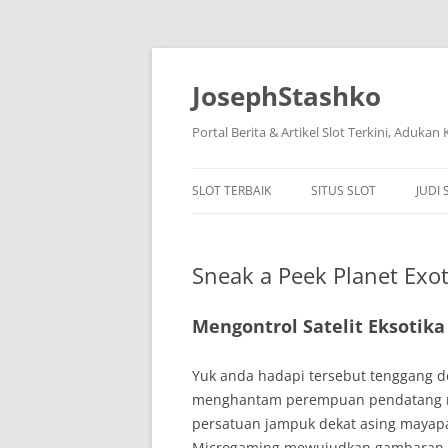
Langsung
ke
isi
JosephStashko
Portal Berita & Artikel Slot Terkini, Aduk
SLOT TERBAIK
SITUS SLOT
JUDI 
Sneak a Peek Planet Exot
Mengontrol Satelit Eksotika
Yuk anda hadapi tersebut tenggang d
menghantam perempuan pendatang nu
persatuan jampuk dekat asing mayap
Microgaming mewujudkan gambaran a