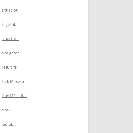
situs slot
togel hk
situs toto
slot gacor
result hk
Link Maxwin
ikan138 daftar
slot88
judi slot