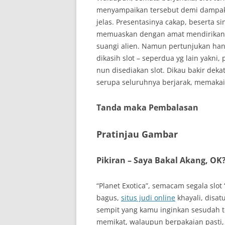
menyampaikan tersebut demi dampak 
jelas. Presentasinya cakap, beserta s
memuaskan dengan amat mendirikan E
suangi alien. Namun pertunjukan ha
dikasih slot – seperdua yg lain yakni
nun disediakan slot. Dikau bakir dek
serupa seluruhnya berjarak, memakai
Tanda maka Pembalasan
Pratinjau Gambar
Pikiran – Saya Bakal Akang, OK
“Planet Exotica”, semacam segala slot 
bagus,
situs judi online
khayali, disa
sempit yang kamu inginkan sesudah 
memikat, walaupun berpakaian pasti, 