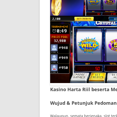
Kasino Harta Riil beserta M
Wujud & Petunjuk Pedoman
Walaupun, semata berjenaka, slot terk