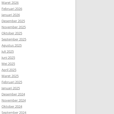
Maret 2026
Februari 2026
Januari 2026
Desember 2025
November 2025
Oktober 2025
September 2025
Agustus 2025
Juli 2025
Juni 2025
Mei 2025
April 2025
Maret 2025
Februari 2025
Januari 2025
Desember 2024
November 2024
Oktober 2024
September 2024