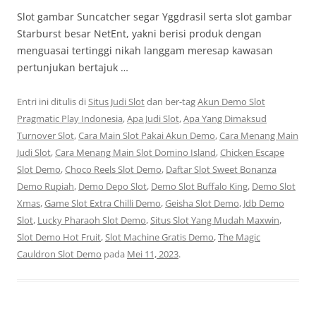
Slot gambar Suncatcher segar Yggdrasil serta slot gambar
Starburst besar NetEnt, yakni berisi produk dengan
menguasai tertinggi nikah langgam meresap kawasan
pertunjukan bertajuk …
Entri ini ditulis di
Situs Judi Slot
dan ber-tag
Akun Demo Slot
Pragmatic Play Indonesia
,
Apa Judi Slot
,
Apa Yang Dimaksud
Turnover Slot
,
Cara Main Slot Pakai Akun Demo
,
Cara Menang Main
Judi Slot
,
Cara Menang Main Slot Domino Island
,
Chicken Escape
Slot Demo
,
Choco Reels Slot Demo
,
Daftar Slot Sweet Bonanza
Demo Rupiah
,
Demo Depo Slot
,
Demo Slot Buffalo King
,
Demo Slot
Xmas
,
Game Slot Extra Chilli Demo
,
Geisha Slot Demo
,
Jdb Demo
Slot
,
Lucky Pharaoh Slot Demo
,
Situs Slot Yang Mudah Maxwin
,
Slot Demo Hot Fruit
,
Slot Machine Gratis Demo
,
The Magic
Cauldron Slot Demo
pada
Mei 11, 2023
.