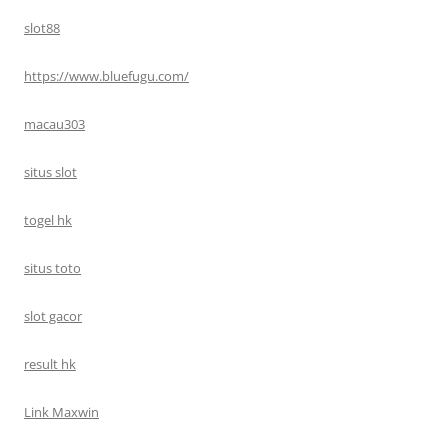
slot88
https://www.bluefugu.com/
macau303
situs slot
togel hk
situs toto
slot gacor
result hk
Link Maxwin