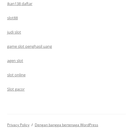
ikan138 daftar
slot88
judi slot
game slot penghasil uang
agen slot
slot online
Slot gacor
Privacy Policy
Dengan bangga bertenaga WordPress