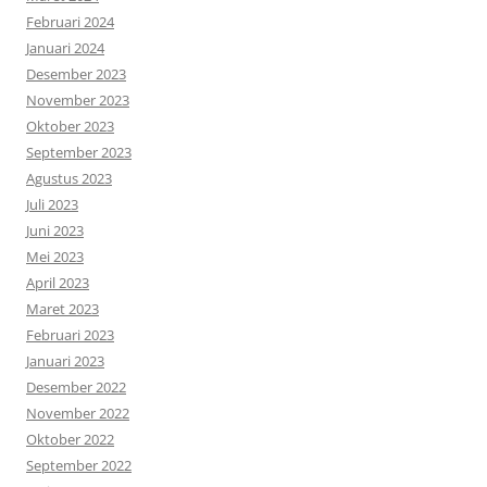
Februari 2024
Januari 2024
Desember 2023
November 2023
Oktober 2023
September 2023
Agustus 2023
Juli 2023
Juni 2023
Mei 2023
April 2023
Maret 2023
Februari 2023
Januari 2023
Desember 2022
November 2022
Oktober 2022
September 2022