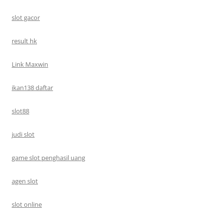
slot gacor
result hk
Link Maxwin
ikan138 daftar
slot88
judi slot
game slot penghasil uang
agen slot
slot online