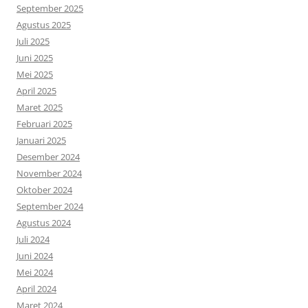
September 2025
Agustus 2025
Juli 2025
Juni 2025
Mei 2025
April 2025
Maret 2025
Februari 2025
Januari 2025
Desember 2024
November 2024
Oktober 2024
September 2024
Agustus 2024
Juli 2024
Juni 2024
Mei 2024
April 2024
Maret 2024