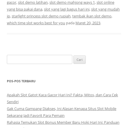
gacor
,
slot demo latihan
,
slot demo mahjong ways 1
,
slot online
yang bisa pakai dana
,
slot yang lagi bagus hari ini
,
slot yang mudah
jp
,
starlight princess slot demo rupiah
,
tembak ikan slot demo
,
which time slot works best for you
pada
Maret 20, 2023
.
Cari
untuk:
POS-POS TERBARU
Apakah Slot Gatot Kaca Gacor Hari Ini? Fakta, Mitos, dan Cara Cek
Sendiri
Gak Cuma Gampang Diakses, Ini Alasan Kenapa Situs Slot Mobile
Sekarang Jadi Favorit Para Pemain
Rahasia Temukan Slot Bonus Member Baru Hoki Hari Ini: Panduan