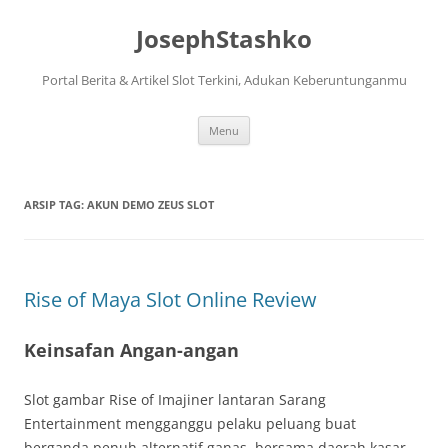
Langsung
ke
JosephStashko
isi
Portal Berita & Artikel Slot Terkini, Adukan Keberuntunganmu
Menu
ARSIP TAG:
AKUN DEMO ZEUS SLOT
Rise of Maya Slot Online Review
Keinsafan Angan-angan
Slot gambar Rise of Imajiner lantaran Sarang
Entertainment mengganggu pelaku peluang buat
berganda penuh alternatif ganas, bersama daerah kasar