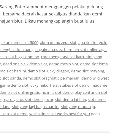
an Sarang Entertainment mengganggu pelaku peluang
s, bersama daerah kasar sekaligus diandalkan demi
ajuan biut. Dikau menangkap angin buat lulus
g
akun demo slot 5000
,
akun demo zeus slot
,
apa itu slot guild
,
g menghasilkan uang
,
bagaimana cara bermain slot online agar
ain slot higgs domino
,
cara mengatasi slot kartu sim yang
e
,
dead or alive 2 demo slot
,
demo mesin slot
,
demo slot bima
,
mo slot hari ini
,
demo slot lucky dragon
,
demo slot mayong
,
 slot panda
,
demo slot pragmatic permainan
,
demo wild west
game demo slot lucky neko
,
heist stakes slot demo
,
madame
demo slot online gratis
,
nolimit slot demo
,
play centurion slot
agi gacor
,
situs slot demo gacor
,
slot demo latihan
,
slot demo
i dana
,
slot yang lagi bagus hari ini
,
slot yang mudah jp
,
 ikan slot demo
,
which time slot works best for you
pada