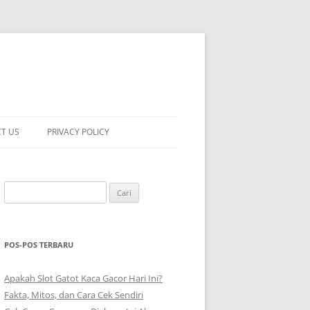
T US
PRIVACY POLICY
Cari
untuk:
POS-POS TERBARU
Apakah Slot Gatot Kaca Gacor Hari Ini?
Fakta, Mitos, dan Cara Cek Sendiri