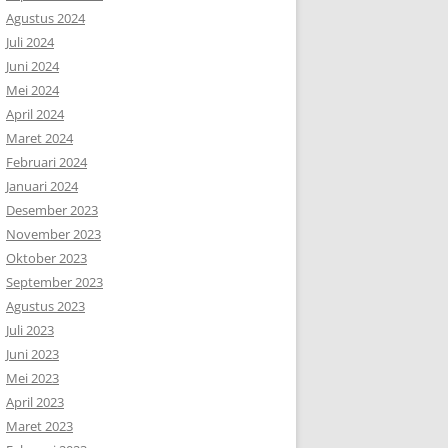
Agustus 2024
Juli 2024
Juni 2024
Mei 2024
April 2024
Maret 2024
Februari 2024
Januari 2024
Desember 2023
November 2023
Oktober 2023
September 2023
Agustus 2023
Juli 2023
Juni 2023
Mei 2023
April 2023
Maret 2023