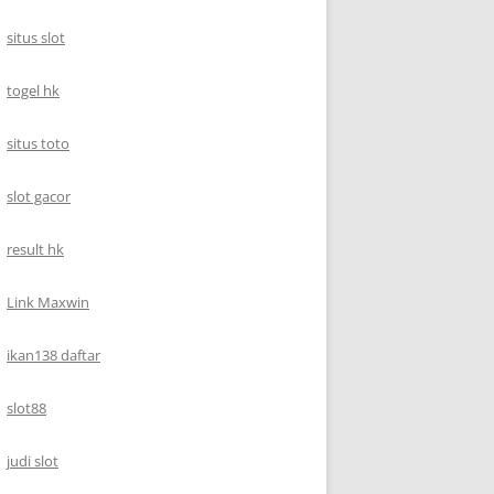
situs slot
togel hk
situs toto
slot gacor
result hk
Link Maxwin
ikan138 daftar
slot88
judi slot