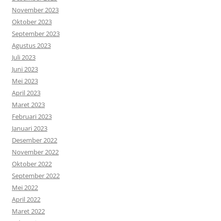
November 2023
Oktober 2023
September 2023
Agustus 2023
Juli 2023
Juni 2023
Mei 2023
April 2023
Maret 2023
Februari 2023
Januari 2023
Desember 2022
November 2022
Oktober 2022
September 2022
Mei 2022
April 2022
Maret 2022