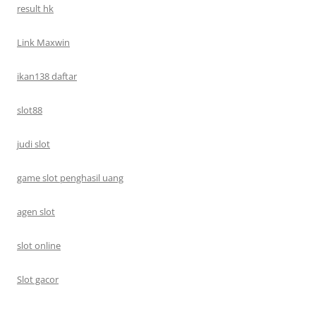
result hk
Link Maxwin
ikan138 daftar
slot88
judi slot
game slot penghasil uang
agen slot
slot online
Slot gacor