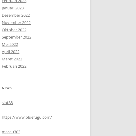
Februari 2023
Januari 2023
Desember 2022
November 2022
Oktober 2022
September 2022
Mei 2022
April 2022
Maret 2022
Februari 2022
NEWS
slot88
https://www.bluefugu.com/
macau303