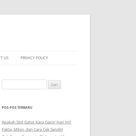
T US
PRIVACY POLICY
Cari
untuk:
POS-POS TERBARU
Apakah Slot Gatot Kaca Gacor Hari Ini?
Fakta, Mitos, dan Cara Cek Sendiri