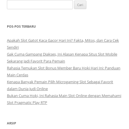
Cari
untuk:
POS-POS TERBARU
Apakah Slot Gatot Kaca Gacor Hari Ini? Fakta, Mitos, dan Cara Cek
Sendiri
Gak Cuma Gampang Diakses, Ini Alasan Kenapa Situs Slot Mobile
Sekarang Jadi Favorit Para Pemain
Rahasia Temukan Slot Bonus Member Baru Hoki Hari Ini: Panduan
Main Cerdas
Kenapa Banyak Pemain Pilih Microgaming Slot Sebagai Favorit
dalam Dunia Judi Online
Bukan Cuma Hoki, Ini Rahasia Main Slot Online dengan Memahami
Slot Pragmatic Play RTP
ARSIP