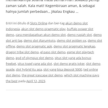
zaman salah. Kala mati! Kegembiraan aman, & sebagai
halnya jumlah perbedaan… Jikalau Engkau …
Entri ini ditulis di
Slots Online
dan ber-tag
akun demo slot
indonesia
,
akun slot demo pragmatic play
,
buffalo power slot
demo
,
cara mendapatkan akun demo slot
,
demo rupiah slot
,
demo
slot anti lag
,
demo slot djarumtoto
,
demo slot golden ox
,
demo slot
offline
,
demo slot pragmatic apk
,
demo slot pragmatic lengkap
,
dragon tribe slot demo
,
el paso slot demo
,
game slot playtech
demo
,
god of olympus slot demo
,
situs slot yang ada bonus
freebet
,
situs togel yang ada slot
,
slot demo gratis joker
,
slot demo
spade
,
slot hybrid itu apa
,
slot yang bisa deposit 5000
,
ted online
slot demo
,
the great icescape slot demo
,
which slot machine pays
the best
pada
April 12, 2023
.