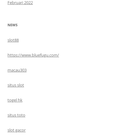
Februari 2022
NEWS
slot88
https://www.bluefugu.com/
macau303
situs slot
togel hk
situs toto
slot gacor