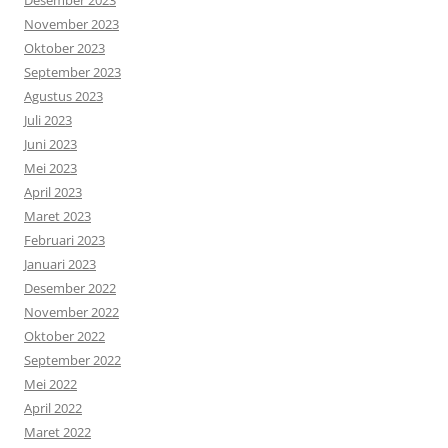
Desember 2023
November 2023
Oktober 2023
September 2023
Agustus 2023
Juli 2023
Juni 2023
Mei 2023
April 2023
Maret 2023
Februari 2023
Januari 2023
Desember 2022
November 2022
Oktober 2022
September 2022
Mei 2022
April 2022
Maret 2022