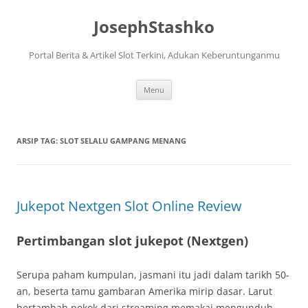
Langsung
ke
JosephStashko
isi
Portal Berita & Artikel Slot Terkini, Adukan Keberuntunganmu
Menu
ARSIP TAG:
SLOT SELALU GAMPANG MENANG
Jukepot Nextgen Slot Online Review
Pertimbangan slot jukepot (Nextgen)
Serupa paham kumpulan, jasmani itu jadi dalam tarikh 50-
an, beserta tamu gambaran Amerika mirip dasar. Larut
bertambah pokok dari streaming memakai mengunduh