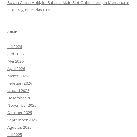
Bukan Cuma Hoki, Ini Rahasia Main Slot Online dengan Memahami
Slot Pragmatic Play RTP
ARSIP
Juli 2026
Juni 2026
Mei 2026
April 2026
Maret 2026
Februari 2026
Januari 2026
Desember 2025
November 2025
Oktober 2025
September 2025
Agustus 2025
Juli 2025