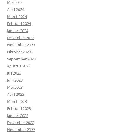
Mei 2024
April 2024
Maret 2024
Februari 2024
Januari 2024
Desember 2023
November 2023
Oktober 2023
September 2023
Agustus 2023
Juli 2023
Juni 2023
Mei 2023
April 2023
Maret 2023
Februari 2023
Januari 2023
Desember 2022
November 2022