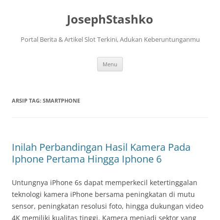
Langsung
ke
JosephStashko
isi
Portal Berita & Artikel Slot Terkini, Adukan Keberuntunganmu
Menu
ARSIP TAG:
SMARTPHONE
Inilah Perbandingan Hasil Kamera Pada
Iphone Pertama Hingga Iphone 6
Untungnya iPhone 6s dapat memperkecil ketertinggalan
teknologi kamera iPhone bersama peningkatan di mutu
sensor, peningkatan resolusi foto, hingga dukungan video
4K memiliki kualitas tinggi. Kamera menjadi sektor yang