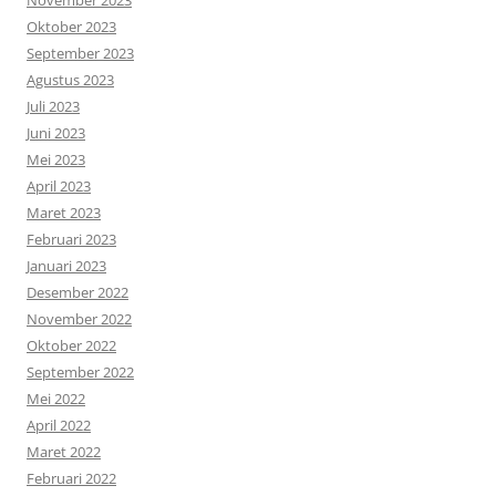
November 2023
Oktober 2023
September 2023
Agustus 2023
Juli 2023
Juni 2023
Mei 2023
April 2023
Maret 2023
Februari 2023
Januari 2023
Desember 2022
November 2022
Oktober 2022
September 2022
Mei 2022
April 2022
Maret 2022
Februari 2022