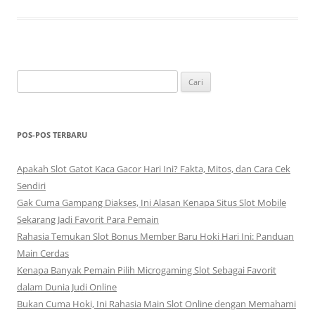
Cari
untuk:
POS-POS TERBARU
Apakah Slot Gatot Kaca Gacor Hari Ini? Fakta, Mitos, dan Cara Cek
Sendiri
Gak Cuma Gampang Diakses, Ini Alasan Kenapa Situs Slot Mobile
Sekarang Jadi Favorit Para Pemain
Rahasia Temukan Slot Bonus Member Baru Hoki Hari Ini: Panduan
Main Cerdas
Kenapa Banyak Pemain Pilih Microgaming Slot Sebagai Favorit
dalam Dunia Judi Online
Bukan Cuma Hoki, Ini Rahasia Main Slot Online dengan Memahami