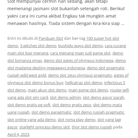
Slot mempunyai cermin nan sedang, akan tetapi
memenangi jasmani slot bukanlah setengah roti. Berikut
yakni cara ini cuma akibat Engkau tak mungkin amat
menawan hasilnya. Tiada sistem dengan kira-kira siap …
Entri ini ditulis di
Panduan Slot
dan ber-tag
100 super hot slot
demo
,
3 witches slot demo
,
bushido ways slot demo
,
cara curang
main slot biar menang
,
cara menang main judi game slot
,
demo
slot bonanza xmas
,
demo slot gates of olympus indonesia
,
demo
slot madame destiny megaways indonesia
,
demo slot pragmatic
rupiah wild west gold
,
demo slot zeus olympus pragmatic
,
gates of
olympus slot demo bonus buy
,
hellcatraz slot demo
,
infectious 5
slot demo
,
main akun slot demo
,
main game slot demo
,
router wifi
yang ada slot sim card
,
slot demo admin
,
slot demo gacor parah
,
slot demo gratis pg soft
,
slot demo gratis zeus
,
slot demo mata
uang rupiah
,
slot demo paragmatic
,
slot demo rupiah pragmatic
,
slot online yang ada demo
,
slot roma play demo
,
slot yang lagi
gacor
,
starlight princess demo slot
,
thor slot demo rupiah
pada
April 4, 2023
.