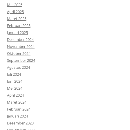
Mei 2025
April 2025
Maret 2025
Februari 2025
Januari 2025
Desember 2024
November 2024
Oktober 2024
September 2024
Agustus 2024
Juli 2024
Juni 2024
Mei 2024
April 2024
Maret 2024
Februari 2024
Januari 2024
Desember 2023