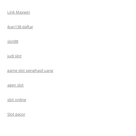
Link Maxwin
ikan138 daftar
slot88
judi slot
game slot penghasil uang
agen slot
slot online
Slot gacor