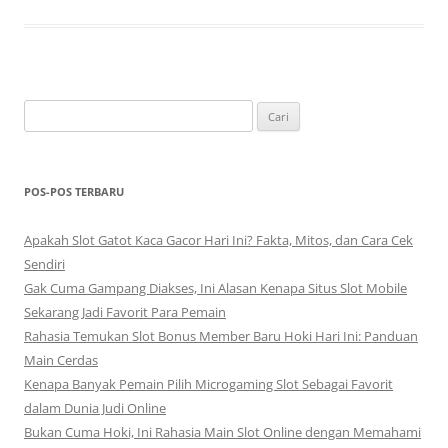
Cari
untuk:
POS-POS TERBARU
Apakah Slot Gatot Kaca Gacor Hari Ini? Fakta, Mitos, dan Cara Cek
Sendiri
Gak Cuma Gampang Diakses, Ini Alasan Kenapa Situs Slot Mobile
Sekarang Jadi Favorit Para Pemain
Rahasia Temukan Slot Bonus Member Baru Hoki Hari Ini: Panduan
Main Cerdas
Kenapa Banyak Pemain Pilih Microgaming Slot Sebagai Favorit
dalam Dunia Judi Online
Bukan Cuma Hoki, Ini Rahasia Main Slot Online dengan Memahami