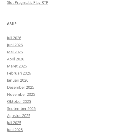
Slot Pragmatic Play RTP
ARSIP
Juli 2026
Juni 2026
Mei 2026
April 2026
Maret 2026
Februari 2026
Januari 2026
Desember 2025
November 2025
Oktober 2025
September 2025
Agustus 2025
Juli 2025
Juni 2025